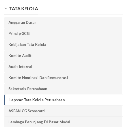
TATA KELOLA
Anggaran Dasar
Prinsip GCG
Kebijakan Tata Kelola
Komite Audit
Audit Internal
Komite Nominasi Dan Remunerasi
Sekretaris Perusahaan
Laporan Tata Kelola Perusahaan
ASEAN CG Scorecard
Lembaga Penunjang Di Pasar Modal