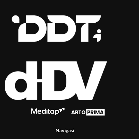
Navigasi