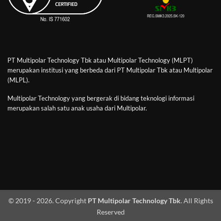
PT Multipolar Technology Tbk atau Multipolar Technology (MLPT)
merupakan institusi yang berbeda dari PT Multipolar Tbk atau Multipolar
(MLPL).
Multipolar Technology yang bergerak di bidang teknologi informasi
merupakan salah satu anak usaha dari Multipolar.
© 2019 - 2026. Copyright
PT Multipolar Technology Tbk
. All Rights
Reserved