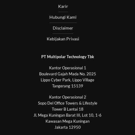
Karir
Hubungi Kami
Disclaimer
Kebijakan Privasi
PT Multipolar Technology Tbk
Kantor Operasional 1
Boulevard Gajah Mada No. 2025
Lippo Cyber Park, Lippo Village
Tangerang 15139
Kantor Operasional 2
Sopo Del Office Towers & Lifestyle
Tower B Lantai 18
Jl. Mega Kuningan Barat III, Lot 10, 1-6
Kawasan Mega Kuningan
Jakarta 12950