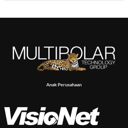
Anak Perusahaan