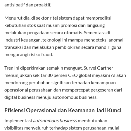
antisipatif dan proaktif.
Menurut dia, di sektor ritel sistem dapat memprediksi
kebutuhan stok saat musim promosi dan langsung
melakukan pengadaan secara otomatis. Sementara di
industri keuangan, teknologi ini mampu mendeteksi anomali
transaksi dan melakukan pemblokiran secara mandiri guna
mengurangi risiko fraud.
Tren ini diperkirakan semakin menguat. Survei Gartner
menunjukkan sekitar 80 persen CEO global meyakini AI akan
mendorong perubahan signifikan terhadap kemampuan
operasional perusahaan dan mempercepat pergeseran dari
digital business menuju autonomous business.
Efisiensi Operasional dan Keamanan Jadi Kunci
Implementasi
autonomous business
membutuhkan
visibilitas menyeluruh terhadap sistem perusahaan, mulai