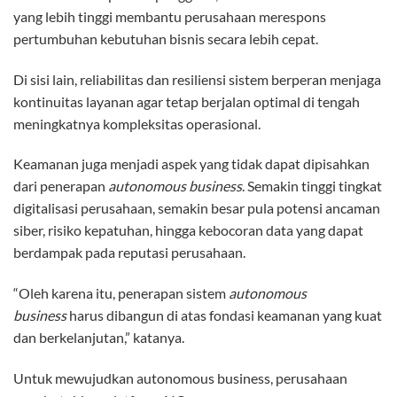
yang lebih tinggi membantu perusahaan merespons
pertumbuhan kebutuhan bisnis secara lebih cepat.
Di sisi lain, reliabilitas dan resiliensi sistem berperan menjaga
kontinuitas layanan agar tetap berjalan optimal di tengah
meningkatnya kompleksitas operasional.
Keamanan juga menjadi aspek yang tidak dapat dipisahkan
dari penerapan
autonomous business
. Semakin tinggi tingkat
digitalisasi perusahaan, semakin besar pula potensi ancaman
siber, risiko kepatuhan, hingga kebocoran data yang dapat
berdampak pada reputasi perusahaan.
“Oleh karena itu, penerapan sistem
autonomous
business
harus dibangun di atas fondasi keamanan yang kuat
dan berkelanjutan,” katanya.
Untuk mewujudkan autonomous business, perusahaan