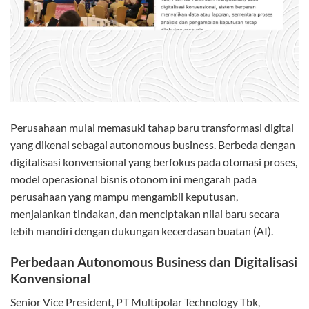
Perusahaan mulai memasuki tahap baru transformasi digital
yang dikenal sebagai autonomous business. Berbeda dengan
digitalisasi konvensional yang berfokus pada otomasi proses,
model operasional bisnis otonom ini mengarah pada
perusahaan yang mampu mengambil keputusan,
menjalankan tindakan, dan menciptakan nilai baru secara
lebih mandiri dengan dukungan kecerdasan buatan (AI).
Perbedaan
Autonomous Business dan Digitalisasi
Konvensional
Senior Vice President, PT Multipolar Technology Tbk,