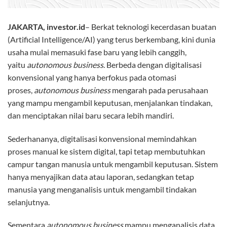
JAKARTA, investor.id
– Berkat teknologi kecerdasan buatan
(Artificial Intelligence/AI) yang terus berkembang, kini dunia
usaha mulai memasuki fase baru yang lebih canggih,
yaitu
autonomous business
. Berbeda dengan digitalisasi
konvensional yang hanya berfokus pada otomasi
proses,
autonomous business
mengarah pada perusahaan
yang mampu mengambil keputusan, menjalankan tindakan,
dan menciptakan nilai baru secara lebih mandiri.
Sederhananya, digitalisasi konvensional memindahkan
proses manual ke sistem digital, tapi tetap membutuhkan
campur tangan manusia untuk mengambil keputusan. Sistem
hanya menyajikan data atau laporan, sedangkan tetap
manusia yang menganalisis untuk mengambil tindakan
selanjutnya.
Sementara
autonomous business
mampu menganalisis data