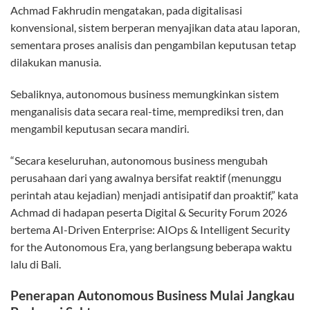
Achmad Fakhrudin mengatakan, pada digitalisasi
konvensional, sistem berperan menyajikan data atau laporan,
sementara proses analisis dan pengambilan keputusan tetap
dilakukan manusia.
Sebaliknya, autonomous business memungkinkan sistem
menganalisis data secara real-time, memprediksi tren, dan
mengambil keputusan secara mandiri.
“Secara keseluruhan, autonomous business mengubah
perusahaan dari yang awalnya bersifat reaktif (menunggu
perintah atau kejadian) menjadi antisipatif dan proaktif,” kata
Achmad di hadapan peserta Digital & Security Forum 2026
bertema AI-Driven Enterprise: AIOps & Intelligent Security
for the Autonomous Era, yang berlangsung beberapa waktu
lalu di Bali.
Penerapan Autonomous Business Mulai Jangkau