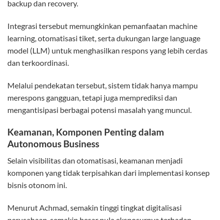
backup dan recovery.
Integrasi tersebut memungkinkan pemanfaatan machine
learning, otomatisasi tiket, serta dukungan large language
model (LLM) untuk menghasilkan respons yang lebih cerdas
dan terkoordinasi.
Melalui pendekatan tersebut, sistem tidak hanya mampu
merespons gangguan, tetapi juga memprediksi dan
mengantisipasi berbagai potensi masalah yang muncul.
Keamanan, Komponen Penting dalam
Autonomous Business
Selain visibilitas dan otomatisasi, keamanan menjadi
komponen yang tidak terpisahkan dari implementasi konsep
bisnis otonom ini.
Menurut Achmad, semakin tinggi tingkat digitalisasi
perusahaan, semakin besar pula eksposurnya terhadap