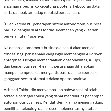
ancaman siber, risiko kepatuhan, potensi kebocoran data,
serta dampak terhadap reputasi perusahaan.
“Oleh karena itu, penerapan sistem autonomous business
harus dibangun di atas fondasi keamanan yang kuat dan
berkelanjutan,” ujarnya.
Ke depan, autonomous business disebut akan menjadi
fondasi bagi perusahaan yang ingin membangun AI-driven
enterprise. Dengan memanfaatkan observabilitas, AIOps,
dan kemampuan self-healing, perusahaan diharapkan
mampu memprediksi, mengantisipasi, dan memperbaiki
gangguan secara otomatis dalam operasionalnya.
Achmad Fakhrudin menyampaikan bahwa saat ini telah
tersedia berbagai solusi yang dapat mendukung penerapan
autonomous business. Kendati demikian, ia mengingatkan,
pemilihan teknologi dan proses implementasinya tetap