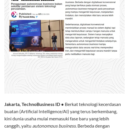
Jakarta, TechnoBusiness ID
●
Berkat teknologi kecerdasan
buatan (Artificial Intelligence/AI) yang terus berkembang,
kini dunia usaha mulai memasuki fase baru yang lebih
canggih, yaitu
autonomous business
. Berbeda dengan