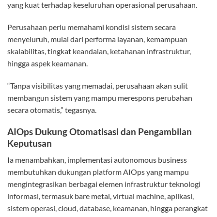
yang kuat terhadap keseluruhan operasional perusahaan.
Perusahaan perlu memahami kondisi sistem secara
menyeluruh, mulai dari performa layanan, kemampuan
skalabilitas, tingkat keandalan, ketahanan infrastruktur,
hingga aspek keamanan.
“Tanpa visibilitas yang memadai, perusahaan akan sulit
membangun sistem yang mampu merespons perubahan
secara otomatis,” tegasnya.
AIOps Dukung Otomatisasi dan Pengambilan
Keputusan
Ia menambahkan, implementasi autonomous business
membutuhkan dukungan platform AIOps yang mampu
mengintegrasikan berbagai elemen infrastruktur teknologi
informasi, termasuk bare metal, virtual machine, aplikasi,
sistem operasi, cloud, database, keamanan, hingga perangkat