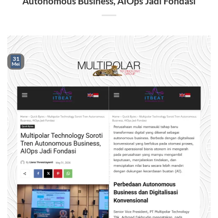
Autonomous Business, AIOps Jadi Fondasi
31
Mei