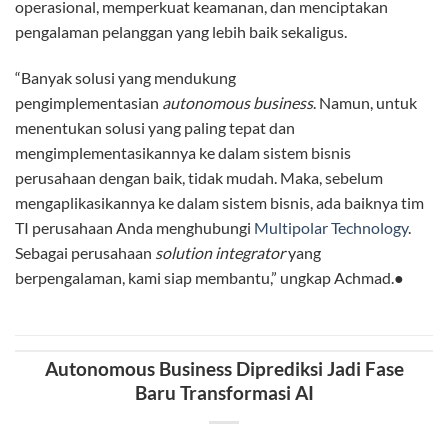
operasional, memperkuat keamanan, dan menciptakan
pengalaman pelanggan yang lebih baik sekaligus.
“Banyak solusi yang mendukung
pengimplementasian
autonomous business
. Namun, untuk
menentukan solusi yang paling tepat dan
mengimplementasikannya ke dalam sistem bisnis
perusahaan dengan baik, tidak mudah. Maka, sebelum
mengaplikasikannya ke dalam sistem bisnis, ada baiknya tim
TI perusahaan Anda menghubungi
Multipolar Technology
.
Sebagai perusahaan
solution integrator
yang
berpengalaman, kami siap membantu,” ungkap Achmad.
●
Autonomous Business Diprediksi Jadi Fase
Baru Transformasi AI