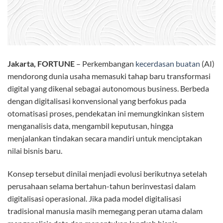
Jakarta, FORTUNE
– Perkembangan
kecerdasan buatan
(AI)
mendorong dunia usaha memasuki tahap baru transformasi
digital yang dikenal sebagai autonomous business. Berbeda
dengan digitalisasi konvensional yang berfokus pada
otomatisasi proses, pendekatan ini memungkinkan sistem
menganalisis data, mengambil keputusan, hingga
menjalankan tindakan secara mandiri untuk menciptakan
nilai bisnis baru.
Konsep tersebut dinilai menjadi evolusi berikutnya setelah
perusahaan selama bertahun-tahun berinvestasi dalam
digitalisasi operasional. Jika pada model digitalisasi
tradisional manusia masih memegang peran utama dalam