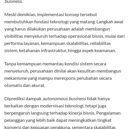
business
.
Meski demikian, implementasi konsep tersebut
membutuhkan fondasi teknologi yang matang. Langkah awal
yang harus dilakukan perusahaan adalah membangun
visibilitas menyeluruh terhadap operasional bisnis, mulai dari
performa layanan, kemampuan skalabilitas, reliabilitas
sistem, ketahanan infrastruktur, hingga aspek keamanan.
Tanpa kemampuan memantau kondisi sistem secara
menyeluruh, perusahaan dinilai akan kesulitan membangun
mekanisme yang mampu merespons perubahan secara
otomatis dan akurat.
Diprediksi dampak
autonomous business
tidak hanya
berkaitan dengan modernisasi teknologi, tetapi juga
berpengaruh langsung terhadap kinerja bisnis. Pengalaman
pelanggan yang lebih baik dapat meningkatkan tingkat
konversi dan kepuasan pengguna, sementara skalabilitas