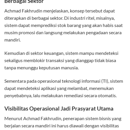
Berbagai Sektor
Achmad Fakhrudin menjelaskan, konsep tersebut dapat
diterapkan di berbagai sektor. Di industri ritel, misalnya,
sistem dapat memprediksi stok barang yang akan habis saat
musim promosi dan langsung melakukan pengadaan secara
mandiri.
Kemudian di sektor keuangan, sistem mampu mendeteksi
sekaligus memblokir transaksi yang dianggap tidak biasa
tanpa menunggu keputusan manusia.
Sementara pada operasional teknologi informasi (TI), sistem
dapat mendeteksi aplikasi yang melambat, menemukan
penyebabnya, lalu melakukan remediasi secara otomatis.
Visibilitas Operasional Jadi Prasyarat Utama
Menurut Achmad Fakhrudin, penerapan sistem bisnis yang
berjalan secara mandiri ini harus diawali dengan visibilitas