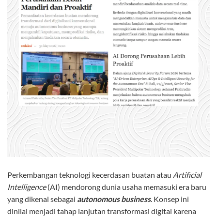
Perkembangan teknologi kecerdasan buatan atau
Artificial
Intelligence
(AI) mendorong dunia usaha memasuki era baru
yang dikenal sebagai
autonomous business
. Konsep ini
dinilai menjadi tahap lanjutan transformasi digital karena