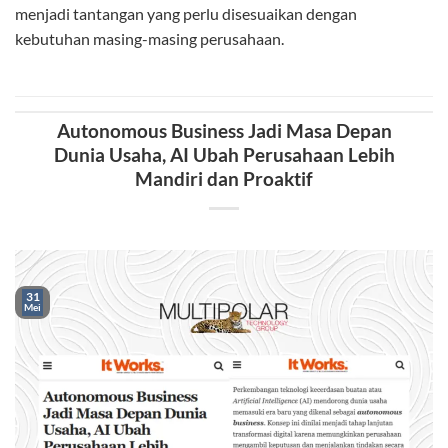
menjadi tantangan yang perlu disesuaikan dengan
kebutuhan masing-masing perusahaan.
Autonomous Business Jadi Masa Depan
Dunia Usaha, AI Ubah Perusahaan Lebih
Mandiri dan Proaktif
31
Mei