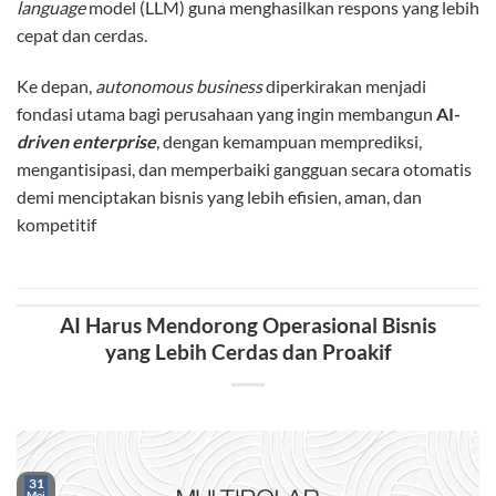
language
model (LLM) guna menghasilkan respons yang lebih
cepat dan cerdas.
Ke depan,
autonomous business
diperkirakan menjadi
fondasi utama bagi perusahaan yang ingin membangun
AI-
driven enterprise
, dengan kemampuan memprediksi,
mengantisipasi, dan memperbaiki gangguan secara otomatis
demi menciptakan bisnis yang lebih efisien, aman, dan
kompetitif
AI Harus Mendorong Operasional Bisnis
yang Lebih Cerdas dan Proakif
31
Mei