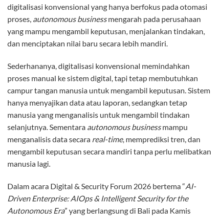
digitalisasi konvensional yang hanya berfokus pada otomasi
proses,
autonomous business
mengarah pada perusahaan
yang mampu mengambil keputusan, menjalankan tindakan,
dan menciptakan nilai baru secara lebih mandiri.
Sederhananya, digitalisasi konvensional memindahkan
proses manual ke sistem digital, tapi tetap membutuhkan
campur tangan manusia untuk mengambil keputusan. Sistem
hanya menyajikan data atau laporan, sedangkan tetap
manusia yang menganalisis untuk mengambil tindakan
selanjutnya. Sementara
autonomous business
mampu
menganalisis data secara
real-time
, memprediksi tren, dan
mengambil keputusan secara mandiri tanpa perlu melibatkan
manusia lagi.
Dalam acara Digital & Security Forum 2026 bertema “
AI-
Driven Enterprise: AIOps & Intelligent Security for the
Autonomous Era
” yang berlangsung di Bali pada Kamis