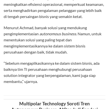
meningkatkan efisiensi operasional, memperkuat keamanan,
serta menghadirkan pengalaman pelanggan yang lebih baik
di tengah persaingan bisnis yang semakin ketat.
Menurut Achmad, banyak solusi yang mendukung
pengimplementasian
autonomous business
. Namun, untuk
menentukan solusi yang paling tepat dan
mengimplementasikannya ke dalam sistem bisnis
perusahaan dengan baik, tidak mudah.
“Sebelum mengaplikasikannya ke dalam sistem bisnis, ada
baiknya tim TI perusahaan menghubungi perusahaan
solution integrator yang berpengalaman, kami juga siap
membantu,” ujarnya.
Multipolar Technology Soroti Tren