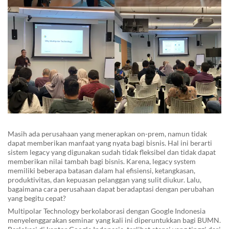
Masih ada perusahaan yang menerapkan on-prem, namun tidak
dapat memberikan manfaat yang nyata bagi bisnis. Hal ini berarti
sistem legacy yang digunakan sudah tidak fleksibel dan tidak dapat
memberikan nilai tambah bagi bisnis. Karena, legacy system
memiliki beberapa batasan dalam hal efisiensi, ketangkasan,
produktivitas, dan kepuasan pelanggan yang sulit diukur. Lalu,
bagaimana cara perusahaan dapat beradaptasi dengan perubahan
yang begitu cepat?
Multipolar Technology berkolaborasi dengan Google Indonesia
menyelenggarakan seminar yang kali ini diperuntukkan bagi BUMN.