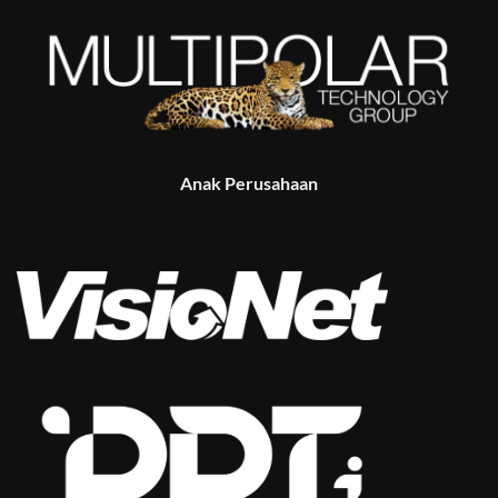
Anak Perusahaan