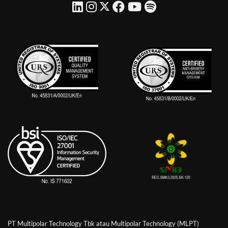
PT Multipolar Technology Tbk atau Multipolar Technology (MLPT)