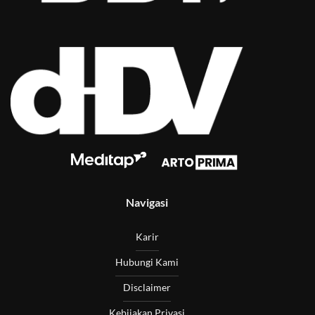
Navigasi
Karir
Hubungi Kami
Disclaimer
Kebijakan Privasi