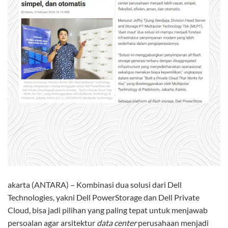
akarta (ANTARA) – Kombinasi dua solusi dari Dell
Technologies, yakni Dell PowerStorage dan Dell Private
Cloud, bisa jadi pilihan yang paling tepat untuk menjawab
persoalan agar arsitektur
data center
perusahaan menjadi