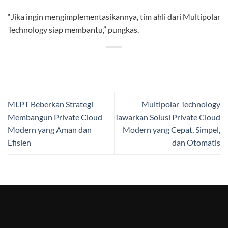
“Jika ingin mengimplementasikannya, tim ahli dari Multipolar
Technology siap membantu,” pungkas.
MLPT Beberkan Strategi
Multipolar Technology
Membangun Private Cloud
Tawarkan Solusi Private Cloud
Modern yang Aman dan
Modern yang Cepat, Simpel,
Efisien
dan Otomatis