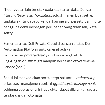
“Keunggulan lain terletak pada keamanan data. Dengan
fitur
multiparty authorization
, solusi ini membuat setiap
tindakan kritis dapat dikendalikan melalui persetujuan multi-
pengguna demi mencegah perubahan yang tidak sah,” kata
Jeffry.
Sementara itu, Dell Private Cloud dibangun di atas Dell
Automation Platform untuk menghadirkan
pengalaman
private cloud
yang konsisten, baik di
lingkungan
on-premises
maupun berbasis Software-as-a-
Service (SaaS).
Solusi ini menyediakan portal terpusat untuk
onboarding
,
orkestrasi, manajemen aset, hingga
lifecycle management
,
sehingga operasional infrastruktur dapat dijalankan secara
terstandar dan otomatis.