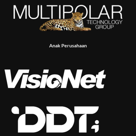
Anak Perusahaan