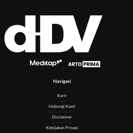
Navigasi
Karir
Hubungi Kami
Disclaimer
Kebijakan Privasi