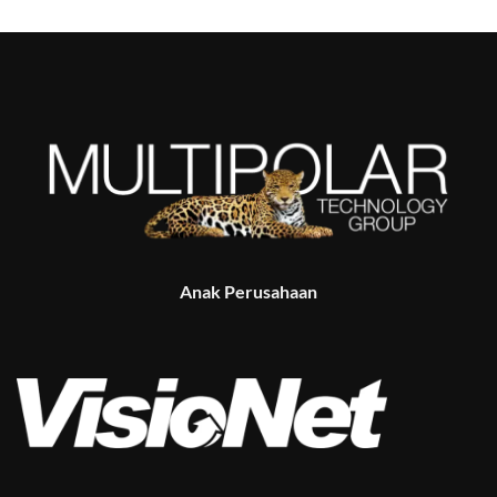
Anak Perusahaan