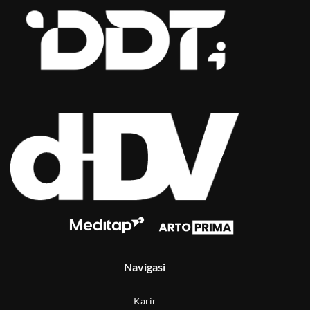
Navigasi
Karir