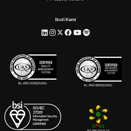
Ikuti Kami