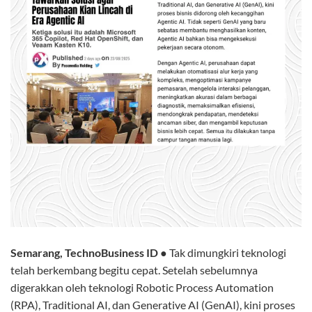
Semarang, TechnoBusiness ID ●
Tak dimungkiri teknologi
telah berkembang begitu cepat. Setelah sebelumnya
digerakkan oleh teknologi Robotic Process Automation
(RPA), Traditional AI, dan Generative AI (GenAI), kini proses