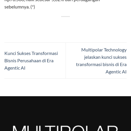
sebelumnya.
(*)
Multipolar Technology
Kunci Sukses Transformasi
jelaskan kunci sukses
Bisnis Perusahaan di Era
transformasi bisnis di Era
Agentic AI
Agentic AI