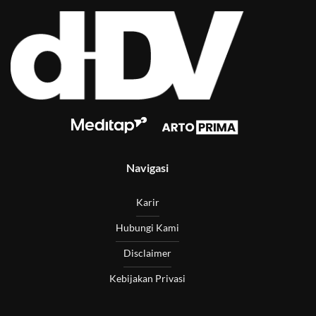
Navigasi
Karir
Hubungi Kami
Disclaimer
Kebijakan Privasi