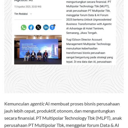
Kemunculan
agentic
AI membuat proses bisnis perusahaan
jauh lebih cepat, produktif, otonom, dan menguntungkan
secara finansial. PT Multipolar Technology Tbk (MLPT), anak
perusahaan PT Multipolar Tbk, menggelar forum Data & AI