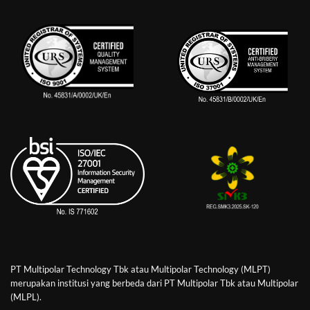
PT Multipolar Technology Tbk atau Multipolar Technology (MLPT)
merupakan institusi yang berbeda dari PT Multipolar Tbk atau Multipolar
(MLPL).