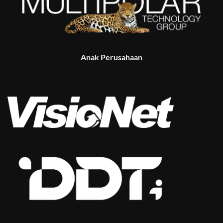
Anak Perusahaan