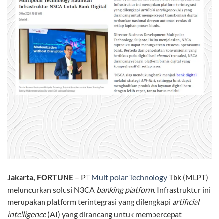
Jakarta, FORTUNE
– PT
Multipolar Technology
Tbk (MLPT)
meluncurkan solusi N3CA
banking platform
. Infrastruktur ini
merupakan platform terintegrasi yang dilengkapi
artificial
intelligence
(AI) yang dirancang untuk mempercepat