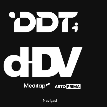
Navigasi