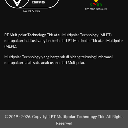
PT Multipolar Technology Tbk atau Multipolar Technology (MLPT)
merupakan institusi yang berbeda dari PT Multipolar Tbk atau Multipolar
(MLPL).
Multipolar Technology yang bergerak di bidang teknologi informasi
merupakan salah satu anak usaha dari Multipolar.
© 2019 - 2026. Copyright
PT Multipolar Technology Tbk
. All Rights
Reserved