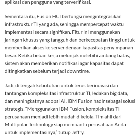
aplikasi dan pengguna yang terverifikasi.
Sementara itu, Fusion HCI berfungsi mengintegrasikan
infrastruktur TI yang ada, sehingga mempercepat waktu
implementasi secara signifikan. Fitur ini menggunakan
jaringan khusus yang tangguh dan berkecepatan tinggi untuk
memberikan akses ke server dengan kapasitas penyimpanan
besar. Ketika beban kerja melonjak melebihi ambang batas,
sistem akan memberikan notifikasi agar kapasitas dapat
ditingkatkan sebelum terjadi downtime.
Jadi, di tengah kebutuhan untuk terus berinovasi dan
tantangan kompleksitas infrastruktur TI, ledakan big data,
dan meningkatnya adopsi AI, IBM Fusion hadir sebagai solusi
strategis. “Menggunakan IBM Fusion, kompleksitas TI
perusahaan menjadi lebih mudah dikelola. Tim ahli dari
Multipolar Technology siap membantu perusahaan Anda
untuk implementasinya,” tutup Jeffry.