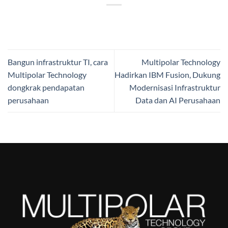
Bangun infrastruktur TI, cara
Multipolar Technology
Multipolar Technology
Hadirkan IBM Fusion, Dukung
dongkrak pendapatan
Modernisasi Infrastruktur
perusahaan
Data dan AI Perusahaan