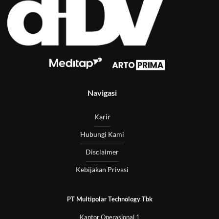
Navigasi
Karir
Hubungi Kami
Disclaimer
Kebijakan Privasi
PT Multipolar Technology Tbk
Kantor Operasional 1