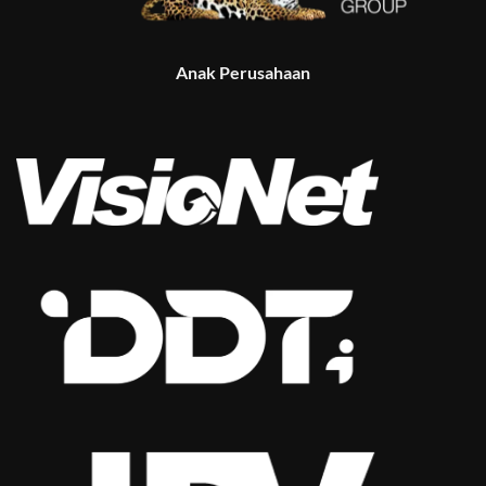
Anak Perusahaan