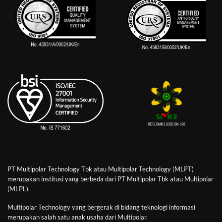
PT Multipolar Technology Tbk atau Multipolar Technology (MLPT)
merupakan institusi yang berbeda dari PT Multipolar Tbk atau Multipolar
(MLPL).
Multipolar Technology yang bergerak di bidang teknologi informasi
merupakan salah satu anak usaha dari Multipolar.