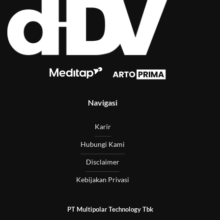
Navigasi
Karir
Hubungi Kami
Disclaimer
Kebijakan Privasi
PT Multipolar Technology Tbk