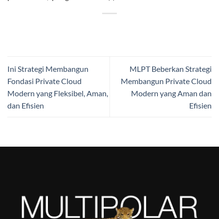
Ini Strategi Membangun
MLPT Beberkan Strategi
Fondasi Private Cloud
Membangun Private Cloud
Modern yang Fleksibel, Aman,
Modern yang Aman dan
dan Efisien
Efisien