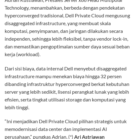
Technology, menambahkan, berbeda dengan pendekatan
hyperconverged tradisional, Dell Private Cloud mengusung
disaggregated infrastructure, yang membuat skala
komputasi, penyimpanan, dan jaringan dilakukan secara
independen, sehingga lebih fleksibel, tanpa vendor lock-in,
dan memastikan pengoptimalan sumber daya sesuai beban
kerja (workload).
Dari sisi biaya, data internal Dell menyebut disaggregated
infrastructure mampu menekan biaya hingga 32 persen
dibanding infrastruktur hyperconverged berkat kebutuhan
server yang lebih sedikit, lisensi perangkat lunak yang lebih
efisien, serta tingkat utilisasi storage dan komputasi yang
lebih tinggi.
“Ini menjadikan Dell Private Cloud pilihan strategis untuk
memodernisasi data center dan implementasi AI
perusahaan,” pungkas Adrian. (*)
Ari Astriawan