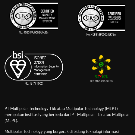
PT Multipolar Technology Tbk atau Multipolar Technology (MLPT)
merupakan institusi yang berbeda dari PT Multipolar Tbk atau Multipolar
(MLPL).
Multipolar Technology yang bergerak di bidang teknologi informasi