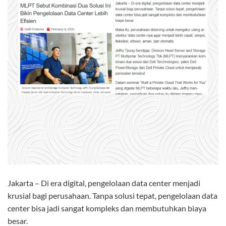
Jakarta – Di era digital, pengelolaan data center menjadi
krusial bagi perusahaan. Tanpa solusi tepat, pengelolaan data
center bisa jadi sangat kompleks dan membutuhkan biaya
besar.