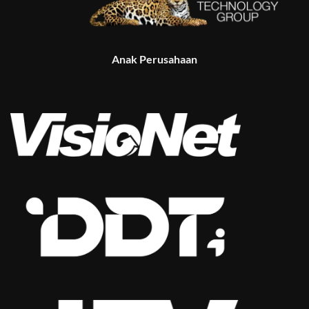
Anak Perusahaan