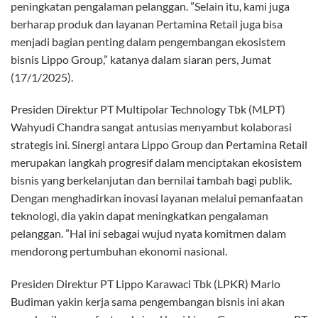
peningkatan pengalaman pelanggan. ”Selain itu, kami juga
berharap produk dan layanan Pertamina Retail juga bisa
menjadi bagian penting dalam pengembangan ekosistem
bisnis Lippo Group,” katanya dalam siaran pers, Jumat
(17/1/2025).
Presiden Direktur PT Multipolar Technology Tbk (MLPT)
Wahyudi Chandra sangat antusias menyambut kolaborasi
strategis ini. Sinergi antara Lippo Group dan Pertamina Retail
merupakan langkah progresif dalam menciptakan ekosistem
bisnis yang berkelanjutan dan bernilai tambah bagi publik.
Dengan menghadirkan inovasi layanan melalui pemanfaatan
teknologi, dia yakin dapat meningkatkan pengalaman
pelanggan. ”Hal ini sebagai wujud nyata komitmen dalam
mendorong pertumbuhan ekonomi nasional.
Presiden Direktur PT Lippo Karawaci Tbk (LPKR) Marlo
Budiman yakin kerja sama pengembangan bisnis ini akan