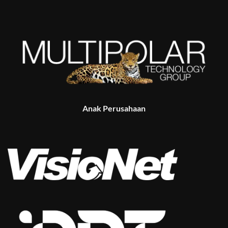
Anak Perusahaan