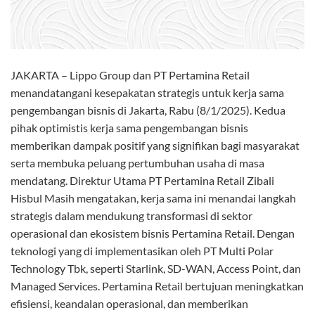
JAKARTA – Lippo Group dan PT Pertamina Retail
menandatangani kesepakatan strategis untuk kerja sama
pengembangan bisnis di Jakarta, Rabu (8/1/2025). Kedua
pihak optimistis kerja sama pengembangan bisnis
memberikan dampak positif yang signifikan bagi masyarakat
serta membuka peluang pertumbuhan usaha di masa
mendatang. Direktur Utama PT Pertamina Retail Zibali
Hisbul Masih mengatakan, kerja sama ini menandai langkah
strategis dalam mendukung transformasi di sektor
operasional dan ekosistem bisnis Pertamina Retail. Dengan
teknologi yang di implementasikan oleh PT Multi Polar
Technology Tbk, seperti Starlink, SD-WAN, Access Point, dan
Managed Services. Pertamina Retail bertujuan meningkatkan
efisiensi, keandalan operasional, dan memberikan