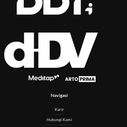
Navigasi
Karir
Hubungi Kami