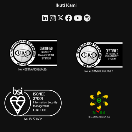
Ikuti Kami