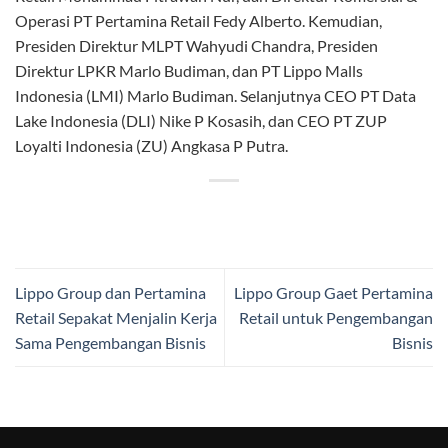
Operasi PT Pertamina Retail Fedy Alberto. Kemudian,
Presiden Direktur MLPT Wahyudi Chandra, Presiden
Direktur LPKR Marlo Budiman, dan PT Lippo Malls
Indonesia (LMI) Marlo Budiman. Selanjutnya CEO PT Data
Lake Indonesia (DLI) Nike P Kosasih, dan CEO PT ZUP
Loyalti Indonesia (ZU) Angkasa P Putra.
Lippo Group dan Pertamina
Lippo Group Gaet Pertamina
Retail Sepakat Menjalin Kerja
Retail untuk Pengembangan
Sama Pengembangan Bisnis
Bisnis