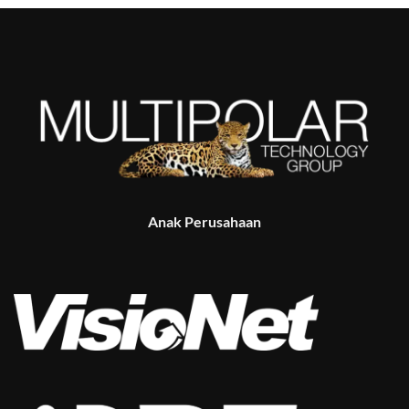
Anak Perusahaan