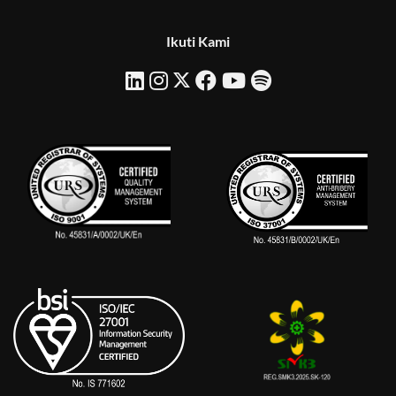
Ikuti Kami