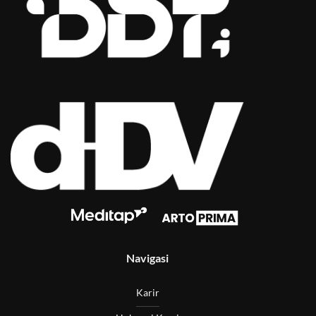
Navigasi
Karir