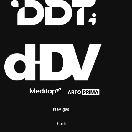
Navigasi
Karir