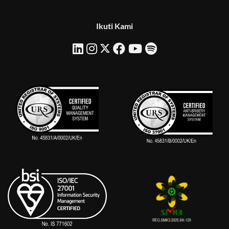
Ikuti Kami