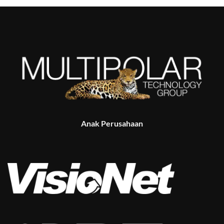
Anak Perusahaan