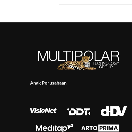
Anak Perusahaan