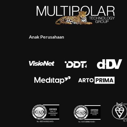
Anak Perusahaan