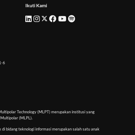
Ikuti Kami
 1-6
Multipolar Technology (MLPT) merupakan institusi yang
 Multipolar (MLPL).
 di bidang teknologi informasi merupakan salah satu anak