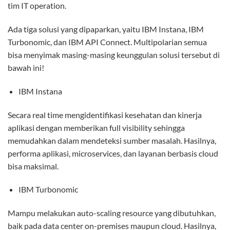
tim IT operation.
Ada tiga solusi yang dipaparkan, yaitu IBM Instana, IBM
Turbonomic, dan IBM API Connect. Multipolarian semua
bisa menyimak masing-masing keunggulan solusi tersebut di
bawah ini!
IBM Instana
Secara real time mengidentifikasi kesehatan dan kinerja
aplikasi dengan memberikan full visibility sehingga
memudahkan dalam mendeteksi sumber masalah. Hasilnya,
performa aplikasi, microservices, dan layanan berbasis cloud
bisa maksimal.
IBM Turbonomic
Mampu melakukan auto-scaling resource yang dibutuhkan,
baik pada data center on-premises maupun cloud. Hasilnya,