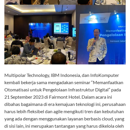
Multipolar Technology, IBM Indonesia, dan InfoKomputer
kembali bekerja sama mengadakan seminar “Memanfaatkan
Otomatisasi untuk Pengelolaan Infrastruktur Digital” pada
21 September 2023 di Fairmont Hotel. Dalam acara ini
dibahas bagaimana di era kemajuan teknologi ini, perusahaan
harus lebih fleksibel dan agile mengikuti tren dan kebutuhan
yang ada dengan menggunakan layanan berbasis cloud, yang
di sisi lain, ini merupakan tantangan yang harus dikelola oleh