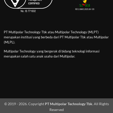
PT Multipolar Technology Tbk atau Multipolar Technology (MLPT)
merupakan institusi yang berbeda dari PT Multipolar Tbk atau Multipolar
(MLPL).
Multipolar Technology yang bergerak di bidang teknologi informasi
merupakan salah satu anak usaha dari Multipolar.
© 2019 - 2026. Copyright
PT Multipolar Technology Tbk
. All Rights
Reserved