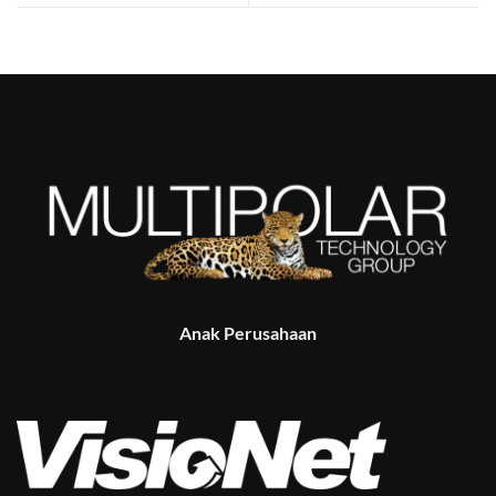
Anak Perusahaan