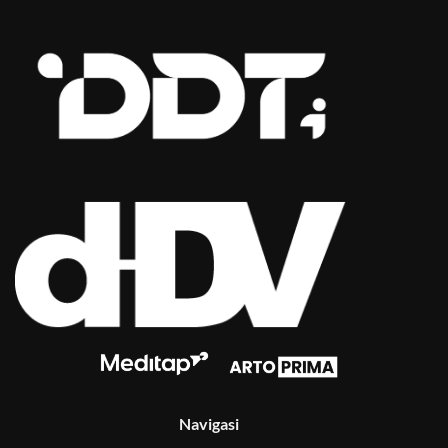
Navigasi