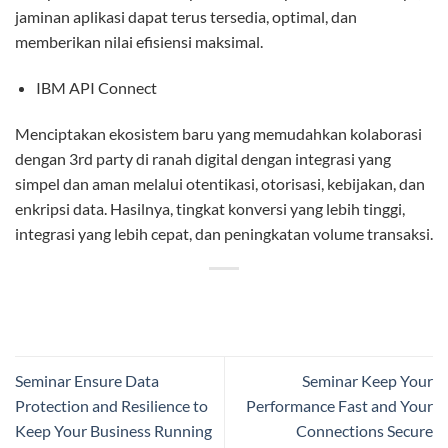
jaminan aplikasi dapat terus tersedia, optimal, dan
memberikan nilai efisiensi maksimal.
IBM API Connect
Menciptakan ekosistem baru yang memudahkan kolaborasi
dengan 3rd party di ranah digital dengan integrasi yang
simpel dan aman melalui otentikasi, otorisasi, kebijakan, dan
enkripsi data. Hasilnya, tingkat konversi yang lebih tinggi,
integrasi yang lebih cepat, dan peningkatan volume transaksi.
Seminar Ensure Data
Seminar Keep Your
Protection and Resilience to
Performance Fast and Your
Keep Your Business Running
Connections Secure