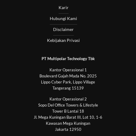
Karir
Hubungi Kami
Disclaimer
Kebijakan Privasi
PT Multipolar Technology Tbk
Kantor Operasional 1
Boulevard Gajah Mada No. 2025
Lippo Cyber Park, Lippo Village
Tangerang 15139
Kantor Operasional 2
Sopo Del Office Towers & Lifestyle
Tower B Lantai 18
Jl. Mega Kuningan Barat III, Lot 10, 1-6
Kawasan Mega Kuningan
Jakarta 12950