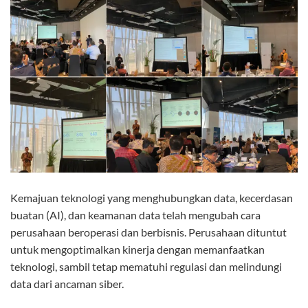
Kemajuan teknologi yang menghubungkan data, kecerdasan
buatan (AI), dan keamanan data telah mengubah cara
perusahaan beroperasi dan berbisnis. Perusahaan dituntut
untuk mengoptimalkan kinerja dengan memanfaatkan
teknologi, sambil tetap mematuhi regulasi dan melindungi
data dari ancaman siber.