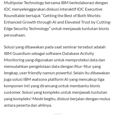
Multipolar Technology bersama IBM berkolaborasi dengan
IDC menyelenggarakan diskusi interaktif IDC Executive
Roundtable bertajuk “Getting the Best of Both Worlds:
Enhanced Growth through AI and Elevated Trust by Cutting-
Edge Security Technology” untuk menjawab tuntutan bisnis
perusahaan.
Solusi yang dibawakan pada saat seminar tersebut adalah
IBM Guardium sebagai software Database Activity
Monitoring yang digunakan untuk memproteksi data dan
memudahkan pengelolaan data dengan fitur-fitur yang
lengkap, user friendly namun powerful. Selain itu dibawakan
juga solusi IBM watsonx platform AI yang mencakup tiga
komponen inti yang dirancang untuk membantu bisnis
customer. Solusi yang kompleks untuk menjawab tuntutan
yang kompleks! Meski begitu, diskusi berjalan dengan mulus
antara peserta dan ahlinya.