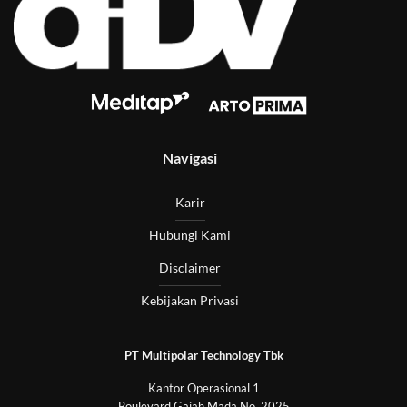
Navigasi
Karir
Hubungi Kami
Disclaimer
Kebijakan Privasi
PT Multipolar Technology Tbk
Kantor Operasional 1
Boulevard Gajah Mada No. 2025