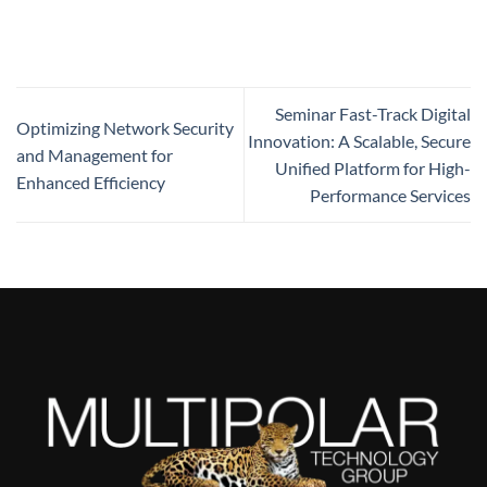
Seminar Fast-Track Digital
Optimizing Network Security
Innovation: A Scalable, Secure
and Management for
Unified Platform for High-
Enhanced Efficiency
Performance Services