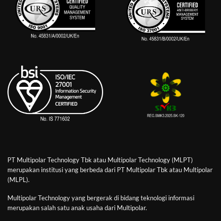
PT Multipolar Technology Tbk atau Multipolar Technology (MLPT)
merupakan institusi yang berbeda dari PT Multipolar Tbk atau Multipolar
(MLPL).
Multipolar Technology yang bergerak di bidang teknologi informasi
merupakan salah satu anak usaha dari Multipolar.