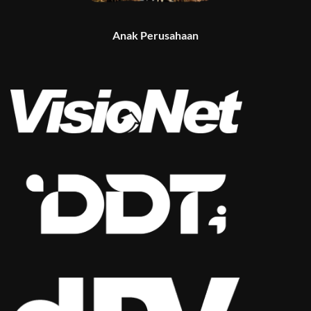
Anak Perusahaan