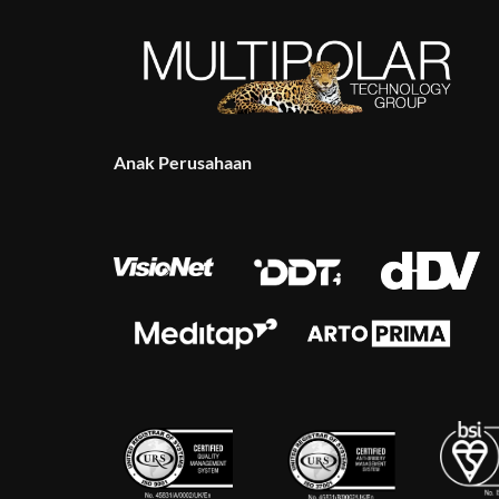
Anak Perusahaan