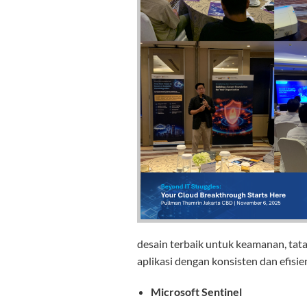
desain terbaik untuk keamanan, tata 
aplikasi dengan konsisten dan efisie
Microsoft Sentinel