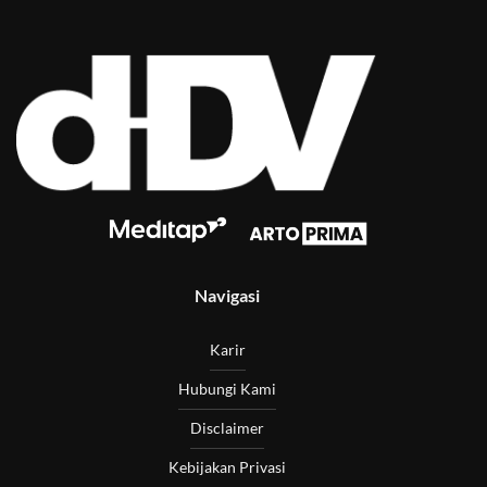
Navigasi
Karir
Hubungi Kami
Disclaimer
Kebijakan Privasi