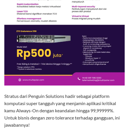
Stratus dari Penguin Solutions hadir sebagai platform
komputasi super tangguh yang menjamin aplikasi kritikal
kamu Always-On dengan keandalan hingga 99,99999%.
Untuk bisnis dengan zero tolerance terhadap gangguan, ini
jawabannya!