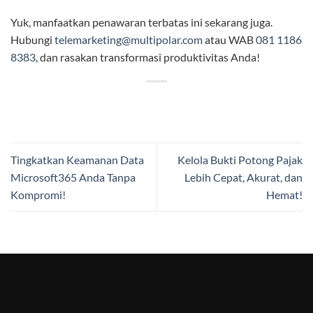
Yuk, manfaatkan penawaran terbatas ini sekarang juga.
Hubungi
telemarketing@multipolar.com
atau WAB
081 1186
8383
, dan rasakan transformasi produktivitas Anda!
Tingkatkan Keamanan Data
Kelola Bukti Potong Pajak
Microsoft365 Anda Tanpa
Lebih Cepat, Akurat, dan
Kompromi!
Hemat!