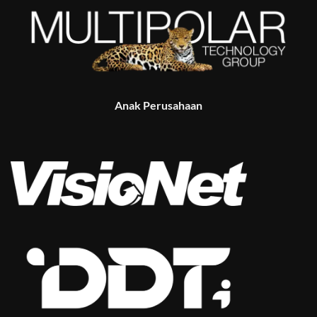
Anak Perusahaan