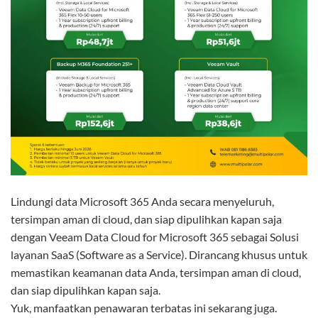
Lindungi data Microsoft 365 Anda secara menyeluruh,
tersimpan aman di cloud, dan siap dipulihkan kapan saja
dengan Veeam Data Cloud for Microsoft 365 sebagai Solusi
layanan SaaS (Software as a Service). Dirancang khusus untuk
memastikan keamanan data Anda, tersimpan aman di cloud,
dan siap dipulihkan kapan saja.
Yuk, manfaatkan penawaran terbatas ini sekarang juga.