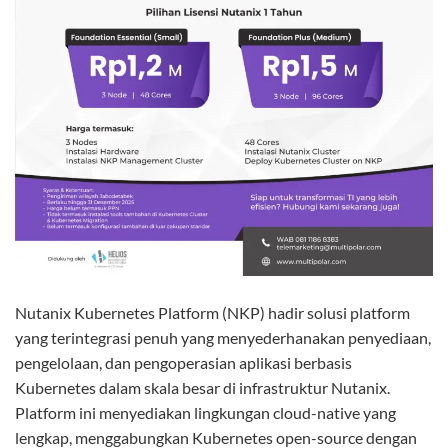
Nutanix Kubernetes Platform (NKP) hadir solusi platform
yang terintegrasi penuh yang menyederhanakan penyediaan,
pengelolaan, dan pengoperasian aplikasi berbasis
Kubernetes dalam skala besar di infrastruktur Nutanix.
Platform ini menyediakan lingkungan cloud-native yang
lengkap, menggabungkan Kubernetes open-source dengan