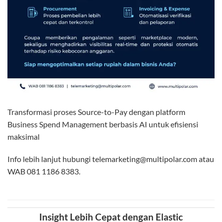
Transformasi proses Source-to-Pay dengan platform
Business Spend Management berbasis AI untuk efisiensi
maksimal
Info lebih lanjut hubungi telemarketing@multipolar.com atau
WAB 081 1186 8383.
Insight Lebih Cepat dengan Elastic