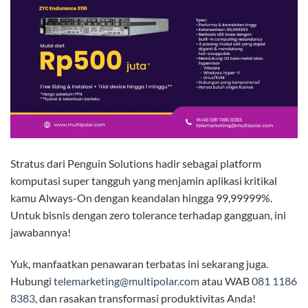
Stratus dari Penguin Solutions hadir sebagai platform
komputasi super tangguh yang menjamin aplikasi kritikal
kamu Always-On dengan keandalan hingga 99,99999%.
Untuk bisnis dengan zero tolerance terhadap gangguan, ini
jawabannya!
Yuk, manfaatkan penawaran terbatas ini sekarang juga.
Hubungi
telemarketing@multipolar.com
atau WAB
081 1186
8383
, dan rasakan transformasi produktivitas Anda!