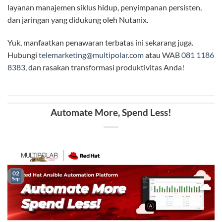
layanan manajemen siklus hidup, penyimpanan persisten,
dan jaringan yang didukung oleh Nutanix.
Yuk, manfaatkan penawaran terbatas ini sekarang juga.
Hubungi
telemarketing@multipolar.com
atau WAB
081 1186
8383
, dan rasakan transformasi produktivitas Anda!
Automate More, Spend Less!
02
Sep