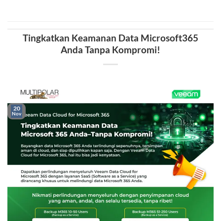
Tingkatkan Keamanan Data Microsoft365
Anda Tanpa Kompromi!
20
Nov