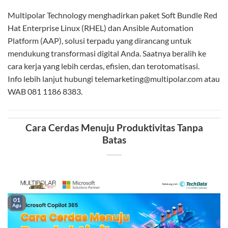
Multipolar Technology menghadirkan paket Soft Bundle Red
Hat Enterprise Linux (RHEL) dan Ansible Automation
Platform (AAP), solusi terpadu yang dirancang untuk
mendukung transformasi digital Anda. Saatnya beralih ke
cara kerja yang lebih cerdas, efisien, dan terotomatisasi.
Info lebih lanjut hubungi telemarketing@multipolar.com atau
WAB 081 1186 8383.
Cara Cerdas Menuju Produktivitas Tanpa
Batas
01
Agu