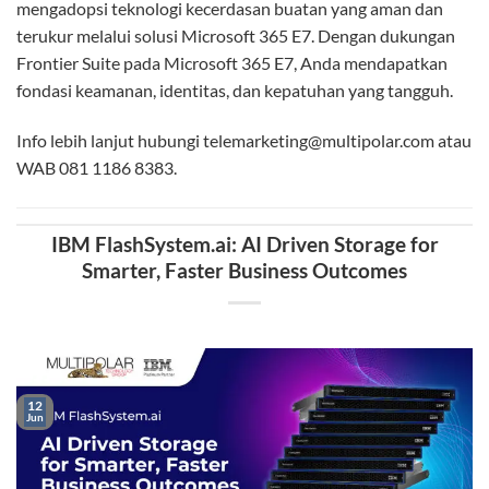
mengadopsi teknologi kecerdasan buatan yang aman dan
terukur melalui solusi Microsoft 365 E7. Dengan dukungan
Frontier Suite pada Microsoft 365 E7, Anda mendapatkan
fondasi keamanan, identitas, dan kepatuhan yang tangguh.
Info lebih lanjut hubungi telemarketing@multipolar.com atau
WAB 081 1186 8383.
IBM FlashSystem.ai: AI Driven Storage for
Smarter, Faster Business Outcomes
12
Jun