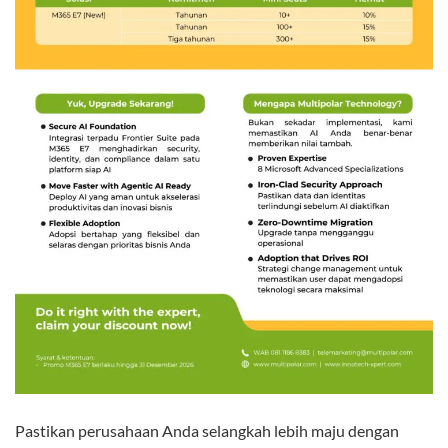
Pastikan perusahaan Anda selangkah lebih maju dengan