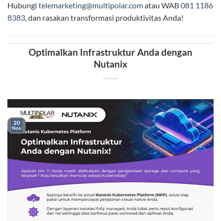
Hubungi
telemarketing@multipolar.com
atau WAB
081 1186
8383
, dan rasakan transformasi produktivitas Anda!
Optimalkan Infrastruktur Anda dengan
Nutanix
20
Nov