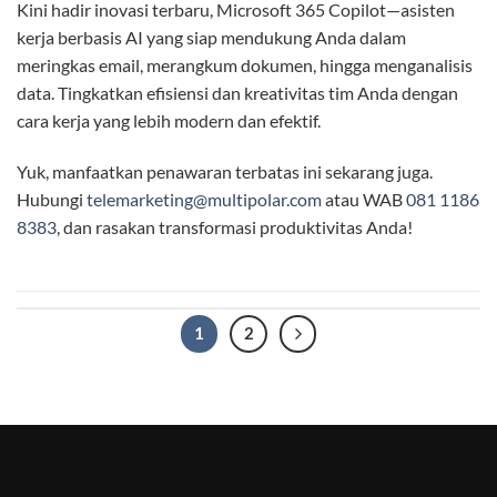
Kini hadir inovasi terbaru, Microsoft 365 Copilot—asisten
kerja berbasis AI yang siap mendukung Anda dalam
meringkas email, merangkum dokumen, hingga menganalisis
data. Tingkatkan efisiensi dan kreativitas tim Anda dengan
cara kerja yang lebih modern dan efektif.
Yuk, manfaatkan penawaran terbatas ini sekarang juga.
Hubungi
telemarketing@multipolar.com
atau WAB
081 1186
8383
, dan rasakan transformasi produktivitas Anda!
1
2