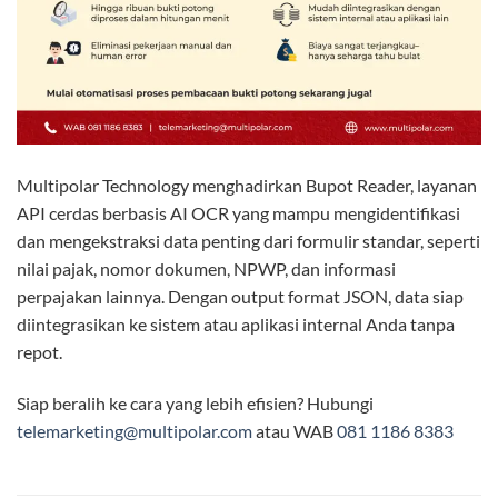
Multipolar Technology menghadirkan Bupot Reader, layanan
API cerdas berbasis AI OCR yang mampu mengidentifikasi
dan mengekstraksi data penting dari formulir standar, seperti
nilai pajak, nomor dokumen, NPWP, dan informasi
perpajakan lainnya. Dengan output format JSON, data siap
diintegrasikan ke sistem atau aplikasi internal Anda tanpa
repot.
Siap beralih ke cara yang lebih efisien? Hubungi
telemarketing@multipolar.com
atau WAB
081 1186 8383