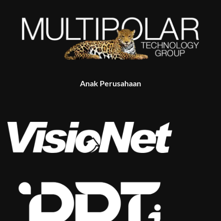
Anak Perusahaan