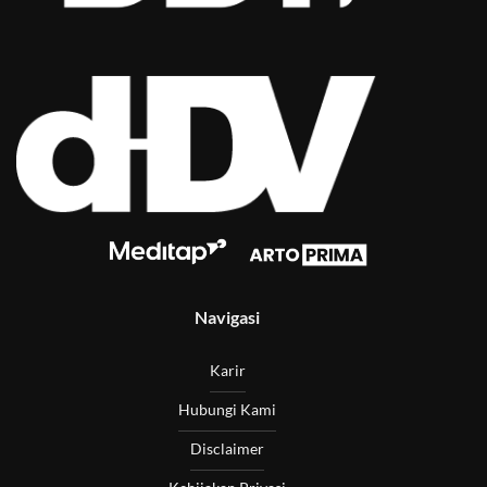
Navigasi
Karir
Hubungi Kami
Disclaimer