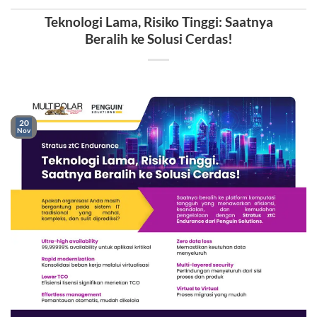
Teknologi Lama, Risiko Tinggi: Saatnya
Beralih ke Solusi Cerdas!
20
Nov