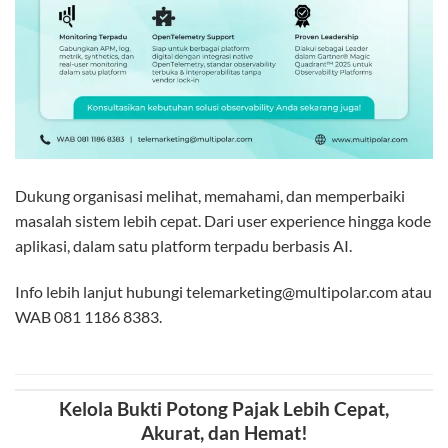
Dukung organisasi melihat, memahami, dan memperbaiki
masalah sistem lebih cepat. Dari user experience hingga kode
aplikasi, dalam satu platform terpadu berbasis AI.
Info lebih lanjut hubungi telemarketing@multipolar.com atau
WAB 081 1186 8383.
Kelola Bukti Potong Pajak Lebih Cepat,
Akurat, dan Hemat!