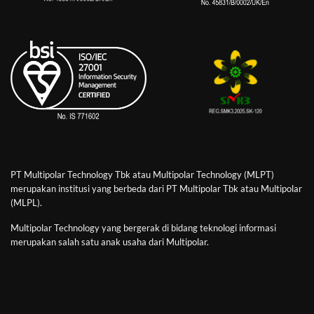
PT Multipolar Technology Tbk atau Multipolar Technology (MLPT)
merupakan institusi yang berbeda dari PT Multipolar Tbk atau Multipolar
(MLPL).
Multipolar Technology yang bergerak di bidang teknologi informasi
merupakan salah satu anak usaha dari Multipolar.