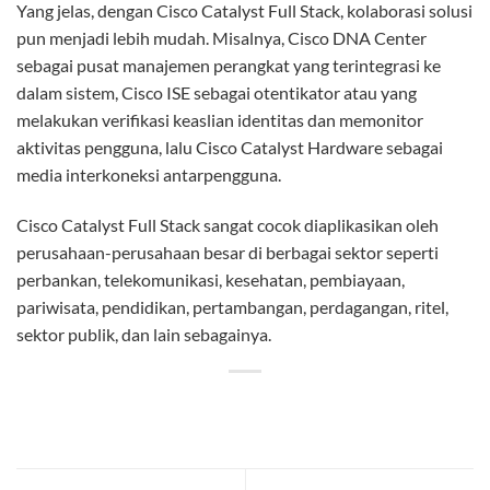
Yang jelas, dengan Cisco Catalyst Full Stack, kolaborasi solusi
pun menjadi lebih mudah. Misalnya, Cisco DNA Center
sebagai pusat manajemen perangkat yang terintegrasi ke
dalam sistem, Cisco ISE sebagai otentikator atau yang
melakukan verifikasi keaslian identitas dan memonitor
aktivitas pengguna, lalu Cisco Catalyst Hardware sebagai
media interkoneksi antarpengguna.
Cisco Catalyst Full Stack sangat cocok diaplikasikan oleh
perusahaan-perusahaan besar di berbagai sektor seperti
perbankan, telekomunikasi, kesehatan, pembiayaan,
pariwisata, pendidikan, pertambangan, perdagangan, ritel,
sektor publik, dan lain sebagainya.