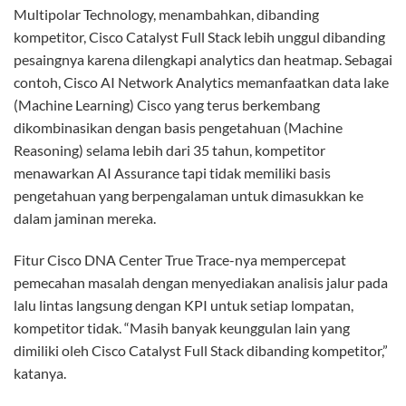
Multipolar Technology, menambahkan, dibanding
kompetitor, Cisco Catalyst Full Stack lebih unggul dibanding
pesaingnya karena dilengkapi analytics dan heatmap. Sebagai
contoh, Cisco AI Network Analytics memanfaatkan data lake
(Machine Learning) Cisco yang terus berkembang
dikombinasikan dengan basis pengetahuan (Machine
Reasoning) selama lebih dari 35 tahun, kompetitor
menawarkan AI Assurance tapi tidak memiliki basis
pengetahuan yang berpengalaman untuk dimasukkan ke
dalam jaminan mereka.
Fitur Cisco DNA Center True Trace-nya mempercepat
pemecahan masalah dengan menyediakan analisis jalur pada
lalu lintas langsung dengan KPI untuk setiap lompatan,
kompetitor tidak. “Masih banyak keunggulan lain yang
dimiliki oleh Cisco Catalyst Full Stack dibanding kompetitor,”
katanya.