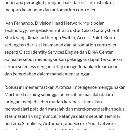
beberapa perangkat jaringan, baik dari sisi infrastruktur
maupun keamanan dan automation controller.
Ivan Fernando, Division Head Network Multipolar
Technology, menjelaskan, infrastruktur Cisco Catalyst Full
Stack yang dimaksud berupa Switch, Access Point, Router,
sedangkan dari sisi keamanan dan automation controller
seperti Cisco Identity Services Engine dan DNA Center.
Solusi tersebut memungkinkan pelanggan dapat terkoneksi
secara seamless dengan tetap mengedepankan keamanan
dan kemudahan dalam manajemen jaringan.
“Solusi ini memanfaatkan Artificial Intelligence menggunakan
Machine Learning sehingga pemecahan masalah dalam
jaringan menjadi lebih mudah karena sistem akan
mempelajari pola dari masalah dan merekomendasikan solusi
atas masalah yang muncul,” katanya dalam sebuah seminar
bertema Simplicity, Automate, and Secure Your Network