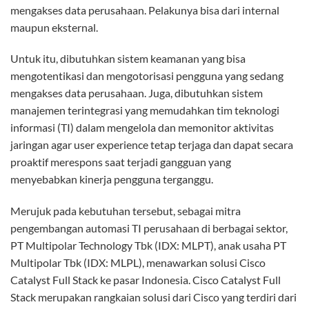
mengakses data perusahaan. Pelakunya bisa dari internal
maupun eksternal.
Untuk itu, dibutuhkan sistem keamanan yang bisa
mengotentikasi dan mengotorisasi pengguna yang sedang
mengakses data perusahaan. Juga, dibutuhkan sistem
manajemen terintegrasi yang memudahkan tim teknologi
informasi (TI) dalam mengelola dan memonitor aktivitas
jaringan agar user experience tetap terjaga dan dapat secara
proaktif merespons saat terjadi gangguan yang
menyebabkan kinerja pengguna terganggu.
Merujuk pada kebutuhan tersebut, sebagai mitra
pengembangan automasi TI perusahaan di berbagai sektor,
PT Multipolar Technology Tbk (IDX: MLPT), anak usaha PT
Multipolar Tbk (IDX: MLPL), menawarkan solusi Cisco
Catalyst Full Stack ke pasar Indonesia. Cisco Catalyst Full
Stack merupakan rangkaian solusi dari Cisco yang terdiri dari