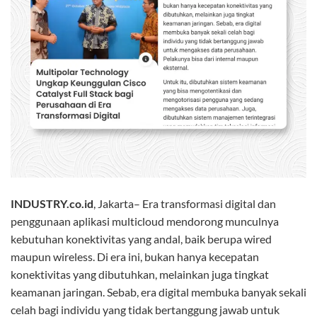
INDUSTRY.co.id
, Jakarta– Era transformasi digital dan
penggunaan aplikasi multicloud mendorong munculnya
kebutuhan konektivitas yang andal, baik berupa wired
maupun wireless. Di era ini, bukan hanya kecepatan
konektivitas yang dibutuhkan, melainkan juga tingkat
keamanan jaringan. Sebab, era digital membuka banyak sekali
celah bagi individu yang tidak bertanggung jawab untuk