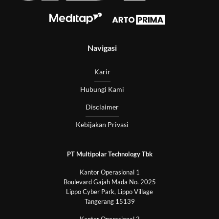
Navigasi
Karir
Hubungi Kami
Disclaimer
Kebijakan Privasi
PT Multipolar Technology Tbk
Kantor Operasional 1
Boulevard Gajah Mada No. 2025
Lippo Cyber Park, Lippo Village
Tangerang 15139