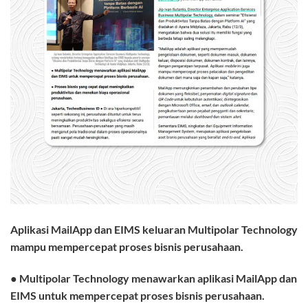
Aplikasi MailApp dan EIMS keluaran Multipolar Technology
mampu mempercepat proses bisnis perusahaan.
●
Multipolar Technology menawarkan aplikasi MailApp dan
EIMS untuk mempercepat proses bisnis perusahaan.