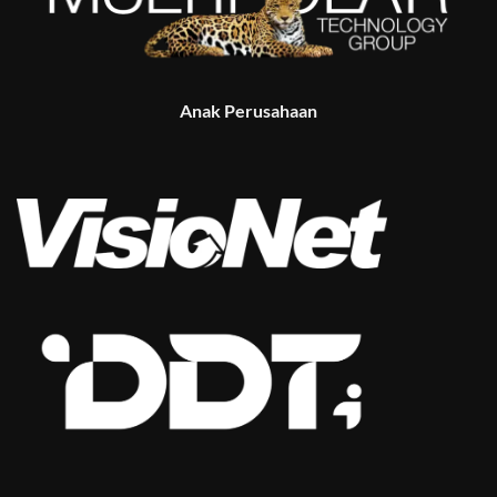
Anak Perusahaan