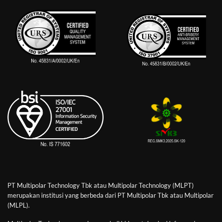
PT Multipolar Technology Tbk atau Multipolar Technology (MLPT)
merupakan institusi yang berbeda dari PT Multipolar Tbk atau Multipolar
(MLPL).