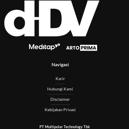
Navigasi
Karir
Hubungi Kami
Disclaimer
Kebijakan Privasi
PT Multipolar Technology Tbk