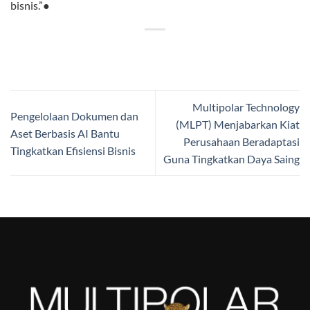
bisnis.”●
Multipolar Technology
Pengelolaan Dokumen dan
(MLPT) Menjabarkan Kiat
Aset Berbasis AI Bantu
Perusahaan Beradaptasi
Tingkatkan Efisiensi Bisnis
Guna Tingkatkan Daya Saing