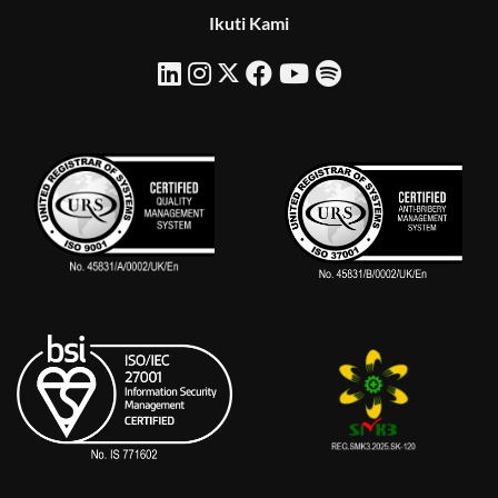
Ikuti Kami