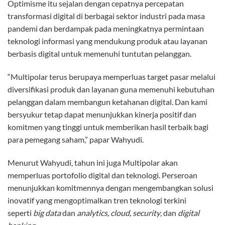
Optimisme itu sejalan dengan cepatnya percepatan
transformasi digital di berbagai sektor industri pada masa
pandemi dan berdampak pada meningkatnya permintaan
teknologi informasi yang mendukung produk atau layanan
berbasis digital untuk memenuhi tuntutan pelanggan.
“Multipolar terus berupaya memperluas target pasar melalui
diversifikasi produk dan layanan guna memenuhi kebutuhan
pelanggan dalam membangun ketahanan digital. Dan kami
bersyukur tetap dapat menunjukkan kinerja positif dan
komitmen yang tinggi untuk memberikan hasil terbaik bagi
para pemegang saham,” papar Wahyudi.
Menurut Wahyudi, tahun ini juga Multipolar akan
memperluas portofolio digital dan teknologi. Perseroan
menunjukkan komitmennya dengan mengembangkan solusi
inovatif yang mengoptimalkan tren teknologi terkini
seperti
big data
dan
analytics, cloud, security
, dan
digital