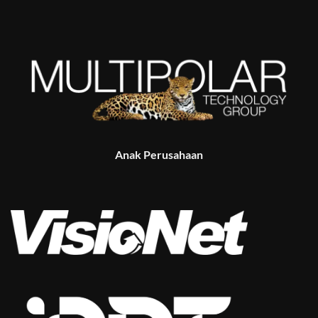
Anak Perusahaan