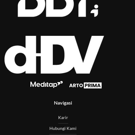
Navigasi
Karir
Hubungi Kami