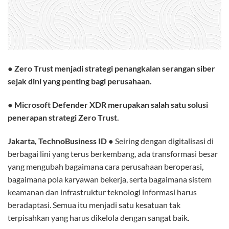
●
Zero Trust menjadi strategi penangkalan serangan siber
sejak dini yang penting bagi perusahaan.
●
Microsoft Defender XDR merupakan salah satu solusi
penerapan strategi Zero Trust.
Jakarta, TechnoBusiness ID
● Seiring dengan digitalisasi di
berbagai lini yang terus berkembang, ada transformasi besar
yang mengubah bagaimana cara perusahaan beroperasi,
bagaimana pola karyawan bekerja, serta bagaimana sistem
keamanan dan infrastruktur teknologi informasi harus
beradaptasi. Semua itu menjadi satu kesatuan tak
terpisahkan yang harus dikelola dengan sangat baik.