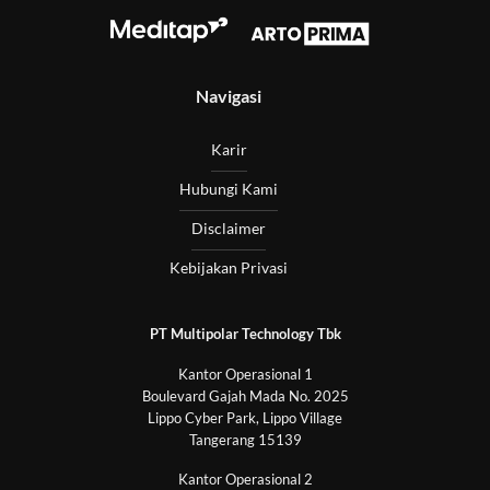
Navigasi
Karir
Hubungi Kami
Disclaimer
Kebijakan Privasi
PT Multipolar Technology Tbk
Kantor Operasional 1
Boulevard Gajah Mada No. 2025
Lippo Cyber Park, Lippo Village
Tangerang 15139
Kantor Operasional 2