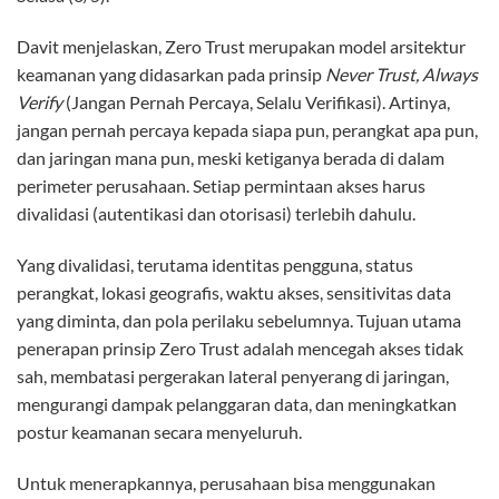
Davit menjelaskan, Zero Trust merupakan model arsitektur
keamanan yang didasarkan pada prinsip
Never Trust, Always
Verify
(Jangan Pernah Percaya, Selalu Verifikasi). Artinya,
jangan pernah percaya kepada siapa pun, perangkat apa pun,
dan jaringan mana pun, meski ketiganya berada di dalam
perimeter perusahaan. Setiap permintaan akses harus
divalidasi (autentikasi dan otorisasi) terlebih dahulu.
Yang divalidasi, terutama identitas pengguna, status
perangkat, lokasi geografis, waktu akses, sensitivitas data
yang diminta, dan pola perilaku sebelumnya. Tujuan utama
penerapan prinsip Zero Trust adalah mencegah akses tidak
sah, membatasi pergerakan lateral penyerang di jaringan,
mengurangi dampak pelanggaran data, dan meningkatkan
postur keamanan secara menyeluruh.
Untuk menerapkannya, perusahaan bisa menggunakan