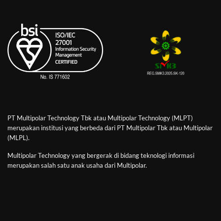
PT Multipolar Technology Tbk atau Multipolar Technology (MLPT)
merupakan institusi yang berbeda dari PT Multipolar Tbk atau Multipolar
(MLPL).
Multipolar Technology yang bergerak di bidang teknologi informasi
merupakan salah satu anak usaha dari Multipolar.