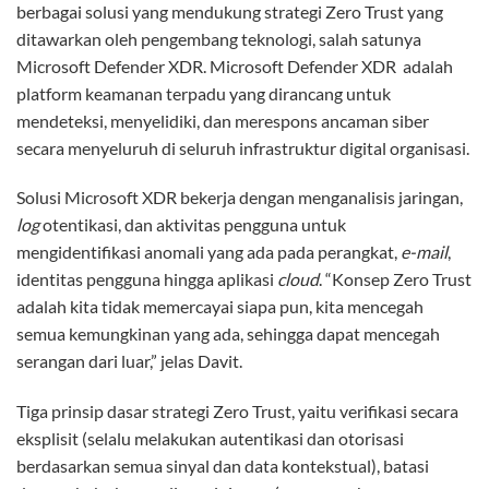
berbagai solusi yang mendukung strategi Zero Trust yang
ditawarkan oleh pengembang teknologi, salah satunya
Microsoft Defender XDR. Microsoft Defender XDR adalah
platform keamanan terpadu yang dirancang untuk
mendeteksi, menyelidiki, dan merespons ancaman siber
secara menyeluruh di seluruh infrastruktur digital organisasi.
Solusi Microsoft XDR bekerja dengan menganalisis jaringan,
log
otentikasi, dan aktivitas pengguna untuk
mengidentifikasi anomali yang ada pada perangkat,
e-mail
,
identitas pengguna hingga aplikasi
cloud
. “Konsep Zero Trust
adalah kita tidak memercayai siapa pun, kita mencegah
semua kemungkinan yang ada, sehingga dapat mencegah
serangan dari luar,” jelas Davit.
Tiga prinsip dasar strategi Zero Trust, yaitu verifikasi secara
eksplisit (selalu melakukan autentikasi dan otorisasi
berdasarkan semua sinyal dan data kontekstual), batasi