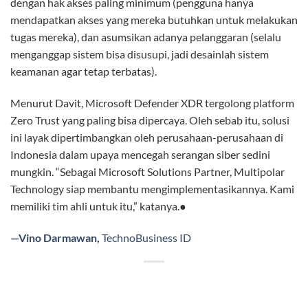
dengan hak akses paling minimum (pengguna hanya
mendapatkan akses yang mereka butuhkan untuk melakukan
tugas mereka), dan asumsikan adanya pelanggaran (selalu
menganggap sistem bisa disusupi, jadi desainlah sistem
keamanan agar tetap terbatas).
Menurut Davit, Microsoft Defender XDR tergolong platform
Zero Trust yang paling bisa dipercaya. Oleh sebab itu, solusi
ini layak dipertimbangkan oleh perusahaan-perusahaan di
Indonesia dalam upaya mencegah serangan siber sedini
mungkin. “Sebagai Microsoft Solutions Partner, Multipolar
Technology siap membantu mengimplementasikannya. Kami
memiliki tim ahli untuk itu,” katanya.●
—Vino Darmawan,
TechnoBusiness ID