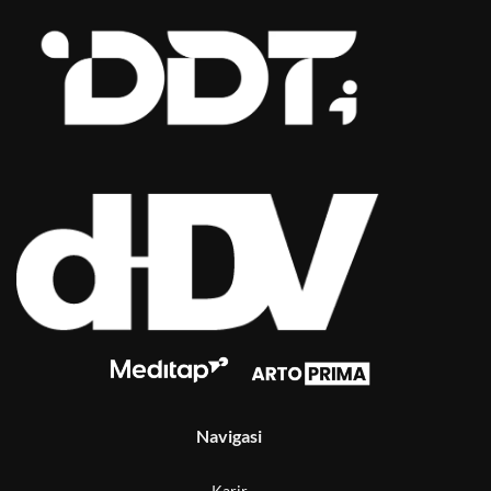
Navigasi
Karir