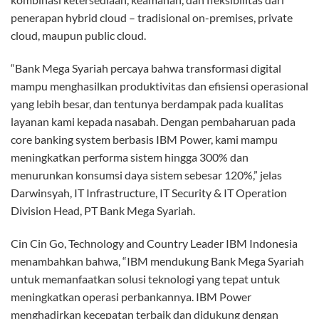
penerapan hybrid cloud – tradisional on-premises, private
cloud, maupun public cloud.
“Bank Mega Syariah percaya bahwa transformasi digital
mampu menghasilkan produktivitas dan efisiensi operasional
yang lebih besar, dan tentunya berdampak pada kualitas
layanan kami kepada nasabah. Dengan pembaharuan pada
core banking system berbasis IBM Power, kami mampu
meningkatkan performa sistem hingga 300% dan
menurunkan konsumsi daya sistem sebesar 120%,” jelas
Darwinsyah, IT Infrastructure, IT Security & IT Operation
Division Head, PT Bank Mega Syariah.
Cin Cin Go, Technology and Country Leader IBM Indonesia
menambahkan bahwa, “IBM mendukung Bank Mega Syariah
untuk memanfaatkan solusi teknologi yang tepat untuk
meningkatkan operasi perbankannya. IBM Power
menghadirkan kecepatan terbaik dan didukung dengan