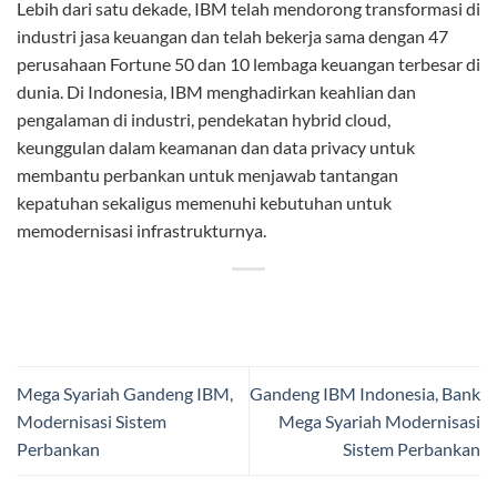
Lebih dari satu dekade, IBM telah mendorong transformasi di
industri jasa keuangan dan telah bekerja sama dengan 47
perusahaan Fortune 50 dan 10 lembaga keuangan terbesar di
dunia. Di Indonesia, IBM menghadirkan keahlian dan
pengalaman di industri, pendekatan hybrid cloud,
keunggulan dalam keamanan dan data privacy untuk
membantu perbankan untuk menjawab tantangan
kepatuhan sekaligus memenuhi kebutuhan untuk
memodernisasi infrastrukturnya.
Mega Syariah Gandeng IBM,
Gandeng IBM Indonesia, Bank
Modernisasi Sistem
Mega Syariah Modernisasi
Perbankan
Sistem Perbankan