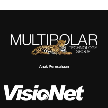
Anak Perusahaan