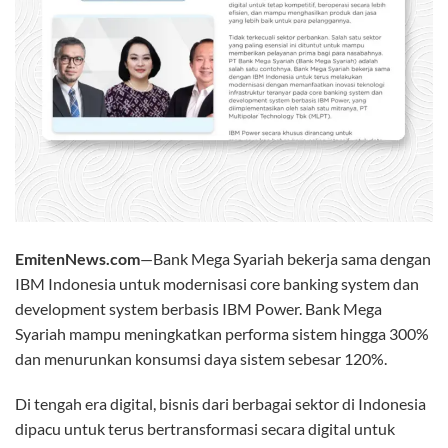
EmitenNews.com
—Bank Mega Syariah bekerja sama dengan
IBM Indonesia untuk modernisasi core banking system dan
development system berbasis IBM Power. Bank Mega
Syariah mampu meningkatkan performa sistem hingga 300%
dan menurunkan konsumsi daya sistem sebesar 120%.
Di tengah era digital, bisnis dari berbagai sektor di Indonesia
dipacu untuk terus bertransformasi secara digital untuk