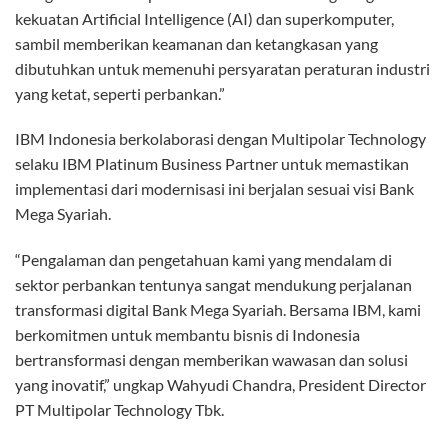
kekuatan Artificial Intelligence (AI) dan superkomputer,
sambil memberikan keamanan dan ketangkasan yang
dibutuhkan untuk memenuhi persyaratan peraturan industri
yang ketat, seperti perbankan.”
IBM Indonesia berkolaborasi dengan Multipolar Technology
selaku IBM Platinum Business Partner untuk memastikan
implementasi dari modernisasi ini berjalan sesuai visi Bank
Mega Syariah.
“Pengalaman dan pengetahuan kami yang mendalam di
sektor perbankan tentunya sangat mendukung perjalanan
transformasi digital Bank Mega Syariah. Bersama IBM, kami
berkomitmen untuk membantu bisnis di Indonesia
bertransformasi dengan memberikan wawasan dan solusi
yang inovatif,” ungkap Wahyudi Chandra, President Director
PT Multipolar Technology Tbk.