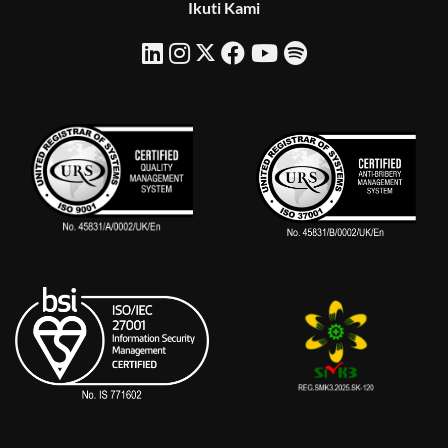
Ikuti Kami