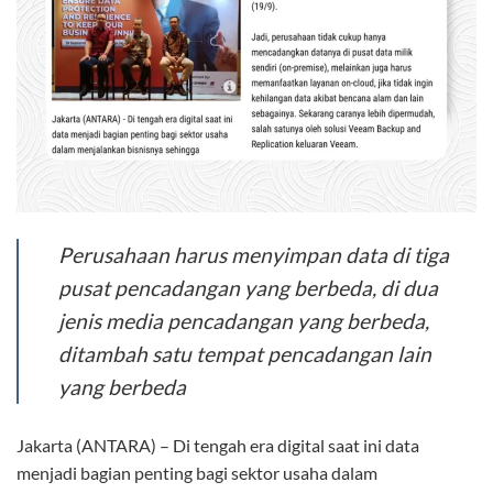
Perusahaan harus menyimpan data di tiga
pusat pencadangan yang berbeda, di dua
jenis media pencadangan yang berbeda,
ditambah satu tempat pencadangan lain
yang berbeda
Jakarta (ANTARA) – Di tengah era digital saat ini data
menjadi bagian penting bagi sektor usaha dalam