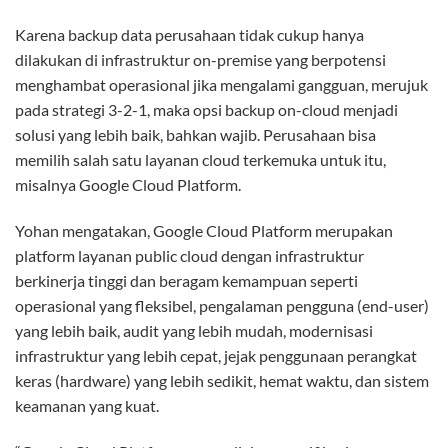
Karena backup data perusahaan tidak cukup hanya
dilakukan di infrastruktur on-premise yang berpotensi
menghambat operasional jika mengalami gangguan, merujuk
pada strategi 3-2-1, maka opsi backup on-cloud menjadi
solusi yang lebih baik, bahkan wajib. Perusahaan bisa
memilih salah satu layanan cloud terkemuka untuk itu,
misalnya Google Cloud Platform.
Yohan mengatakan, Google Cloud Platform merupakan
platform layanan public cloud dengan infrastruktur
berkinerja tinggi dan beragam kemampuan seperti
operasional yang fleksibel, pengalaman pengguna (end-user)
yang lebih baik, audit yang lebih mudah, modernisasi
infrastruktur yang lebih cepat, jejak penggunaan perangkat
keras (hardware) yang lebih sedikit, hemat waktu, dan sistem
keamanan yang kuat.