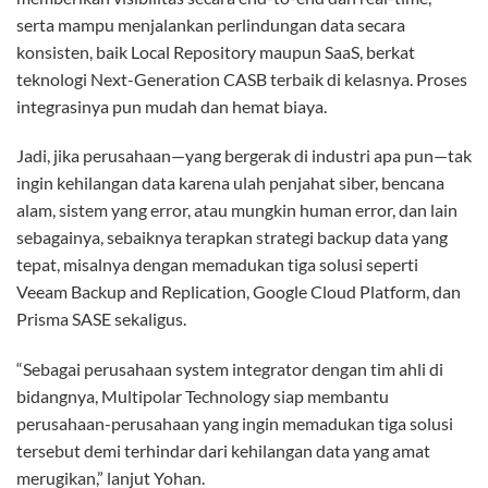
serta mampu menjalankan perlindungan data secara
konsisten, baik Local Repository maupun SaaS, berkat
teknologi Next-Generation CASB terbaik di kelasnya. Proses
integrasinya pun mudah dan hemat biaya.
Jadi, jika perusahaan—yang bergerak di industri apa pun—tak
ingin kehilangan data karena ulah penjahat siber, bencana
alam, sistem yang error, atau mungkin human error, dan lain
sebagainya, sebaiknya terapkan strategi backup data yang
tepat, misalnya dengan memadukan tiga solusi seperti
Veeam Backup and Replication, Google Cloud Platform, dan
Prisma SASE sekaligus.
“Sebagai perusahaan system integrator dengan tim ahli di
bidangnya, Multipolar Technology siap membantu
perusahaan-perusahaan yang ingin memadukan tiga solusi
tersebut demi terhindar dari kehilangan data yang amat
merugikan,” lanjut Yohan.