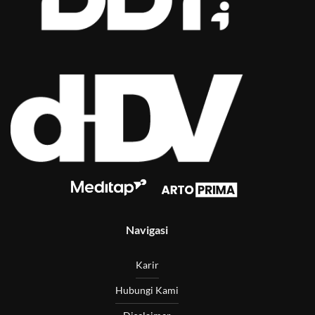
Navigasi
Karir
Hubungi Kami