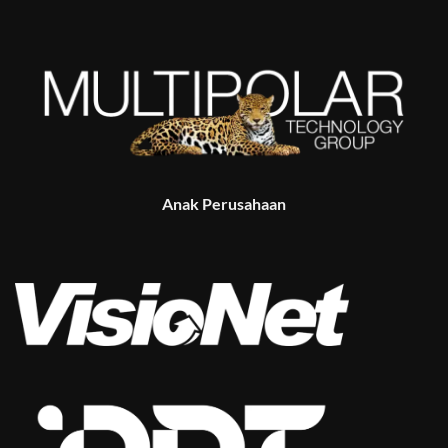
Anak Perusahaan