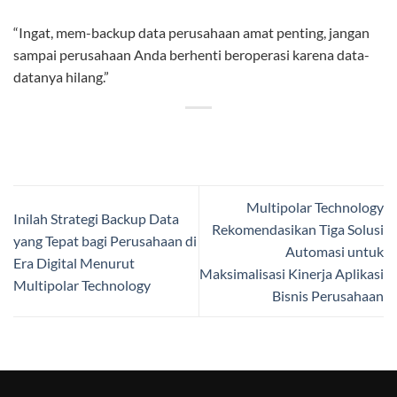
“Ingat, mem-backup data perusahaan amat penting, jangan
sampai perusahaan Anda berhenti beroperasi karena data-
datanya hilang.”
Multipolar Technology
Inilah Strategi Backup Data
Rekomendasikan Tiga Solusi
yang Tepat bagi Perusahaan di
Automasi untuk
Era Digital Menurut
Maksimalisasi Kinerja Aplikasi
Multipolar Technology
Bisnis Perusahaan