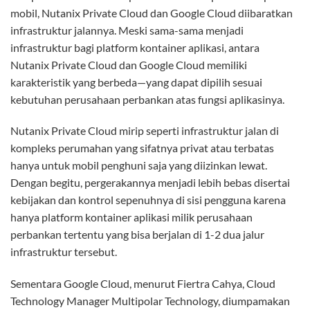
mobil, Nutanix Private Cloud dan Google Cloud diibaratkan
infrastruktur jalannya. Meski sama-sama menjadi
infrastruktur bagi platform kontainer aplikasi, antara
Nutanix Private Cloud dan Google Cloud memiliki
karakteristik yang berbeda—yang dapat dipilih sesuai
kebutuhan perusahaan perbankan atas fungsi aplikasinya.
Nutanix Private Cloud mirip seperti infrastruktur jalan di
kompleks perumahan yang sifatnya privat atau terbatas
hanya untuk mobil penghuni saja yang diizinkan lewat.
Dengan begitu, pergerakannya menjadi lebih bebas disertai
kebijakan dan kontrol sepenuhnya di sisi pengguna karena
hanya platform kontainer aplikasi milik perusahaan
perbankan tertentu yang bisa berjalan di 1-2 dua jalur
infrastruktur tersebut.
Sementara Google Cloud, menurut Fiertra Cahya, Cloud
Technology Manager Multipolar Technology, diumpamakan