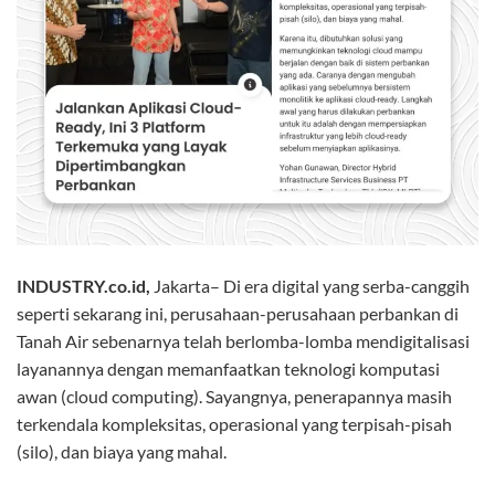
INDUSTRY.co.id,
Jakarta– Di era digital yang serba-canggih
seperti sekarang ini, perusahaan-perusahaan perbankan di
Tanah Air sebenarnya telah berlomba-lomba mendigitalisasi
layanannya dengan memanfaatkan teknologi komputasi
awan (cloud computing). Sayangnya, penerapannya masih
terkendala kompleksitas, operasional yang terpisah-pisah
(silo), dan biaya yang mahal.