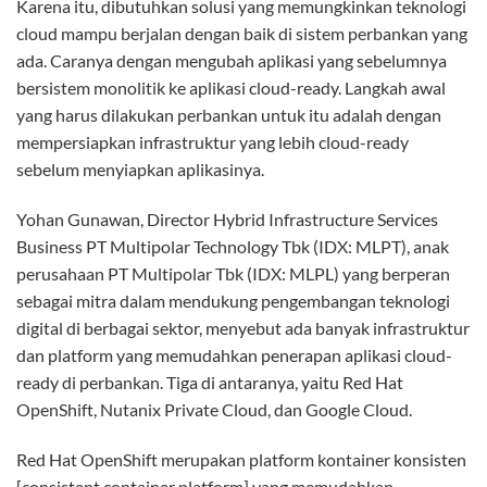
Karena itu, dibutuhkan solusi yang memungkinkan teknologi
cloud mampu berjalan dengan baik di sistem perbankan yang
ada. Caranya dengan mengubah aplikasi yang sebelumnya
bersistem monolitik ke aplikasi cloud-ready. Langkah awal
yang harus dilakukan perbankan untuk itu adalah dengan
mempersiapkan infrastruktur yang lebih cloud-ready
sebelum menyiapkan aplikasinya.
Yohan Gunawan, Director Hybrid Infrastructure Services
Business PT Multipolar Technology Tbk (IDX: MLPT), anak
perusahaan PT Multipolar Tbk (IDX: MLPL) yang berperan
sebagai mitra dalam mendukung pengembangan teknologi
digital di berbagai sektor, menyebut ada banyak infrastruktur
dan platform yang memudahkan penerapan aplikasi cloud-
ready di perbankan. Tiga di antaranya, yaitu Red Hat
OpenShift, Nutanix Private Cloud, dan Google Cloud.
Red Hat OpenShift merupakan platform kontainer konsisten
[consistent container platform] yang memudahkan