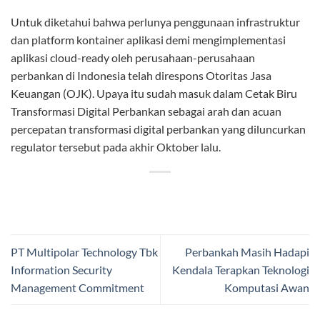
Untuk diketahui bahwa perlunya penggunaan infrastruktur
dan platform kontainer aplikasi demi mengimplementasi
aplikasi cloud-ready oleh perusahaan-perusahaan
perbankan di Indonesia telah direspons Otoritas Jasa
Keuangan (OJK). Upaya itu sudah masuk dalam Cetak Biru
Transformasi Digital Perbankan sebagai arah dan acuan
percepatan transformasi digital perbankan yang diluncurkan
regulator tersebut pada akhir Oktober lalu.
PT Multipolar Technology Tbk
Perbankah Masih Hadapi
Information Security
Kendala Terapkan Teknologi
Management Commitment
Komputasi Awan