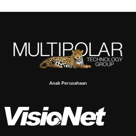
Anak Perusahaan