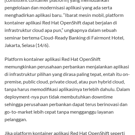
pengelolaan dan modernisasi aplikasi yang ada serta
menghadirkan aplikasi baru. “Ibarat mesin mobil, platform
kontainer aplikasi Red Hat OpenShift dapat berjalan di
infrastruktur cloud apa pun,” ungkapnya dalam sebuah
seminar bertema Cloud-Ready Banking di Fairmont Hotel,
Jakarta, Selasa (14/6).
Platform kontainer aplikasi Red Hat OpenShift
memungkinkan perusahaan perbankan menjalankan aplikasi
di infrastruktur pilihan yang dirasa paling tepat, entah itu on-
premise, public cloud, private cloud, atau pun hybrid cloud,
tanpa harus memodifikasi aplikasinya terlebih dahulu. Dalam
deployment-nya pun tidak membutuhkan downtime
sehingga perusahaan perbankan dapat terus berinovasi dan
go-to-market lebih cepat tanpa mengganggu layanan
pelanggan.
Jika platform kontainer aplikasi Red Hat OpenShift seperti