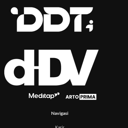
Navigasi
Karir