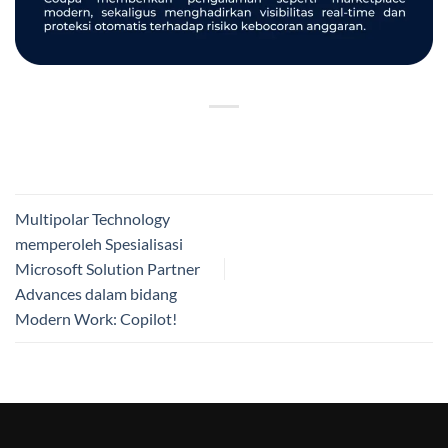
Multipolar Technology
memperoleh Spesialisasi
Microsoft Solution Partner
Advances dalam bidang
Modern Work: Copilot!