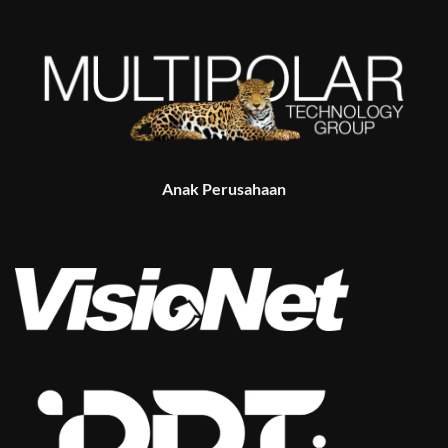
Anak Perusahaan