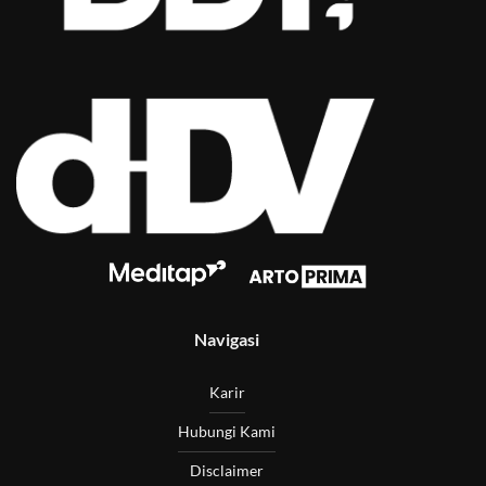
Navigasi
Karir
Hubungi Kami
Disclaimer