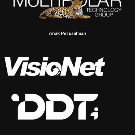
Anak Perusahaan