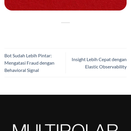
Bot Sudah Lebih Pintar:
Insight Lebih Cepat dengan
Mengatasi Fraud dengan
Elastic Observability
Behavioral Signal