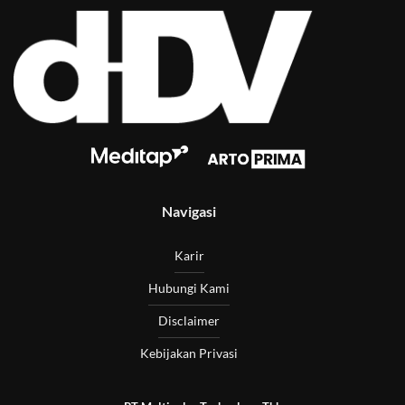
Navigasi
Karir
Hubungi Kami
Disclaimer
Kebijakan Privasi