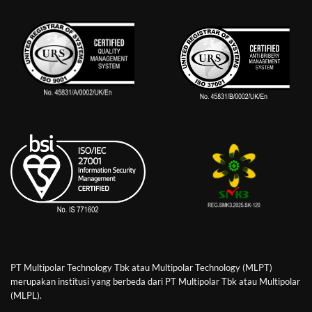
PT Multipolar Technology Tbk atau Multipolar Technology (MLPT)
merupakan institusi yang berbeda dari PT Multipolar Tbk atau Multipolar
(MLPL).