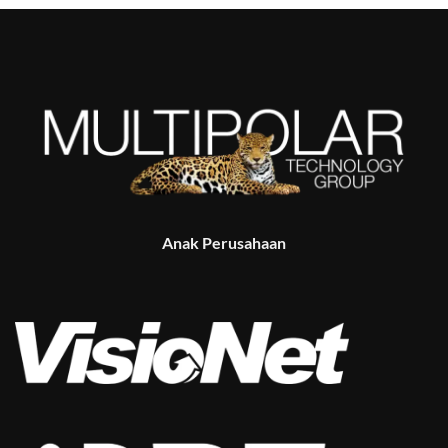
Anak Perusahaan