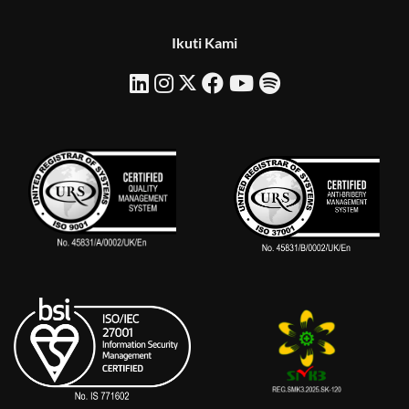
Ikuti Kami