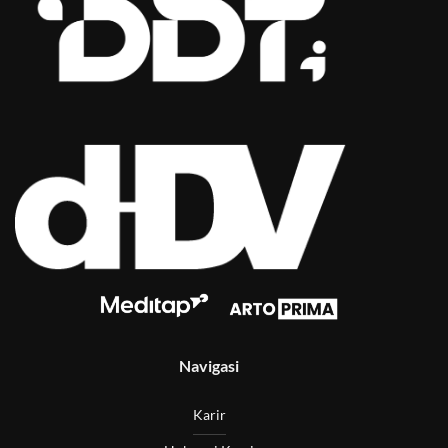
Navigasi
Karir