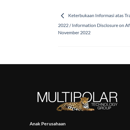
Keterbukaan Informasi atas Tra
2022 / Information Disclosure on Aff
November 2022
Anak Perusahaan