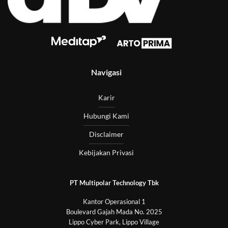
Navigasi
Karir
Hubungi Kami
Disclaimer
Kebijakan Privasi
PT Multipolar Technology Tbk
Kantor Operasional 1
Boulevard Gajah Mada No. 2025
Lippo Cyber Park, Lippo Village