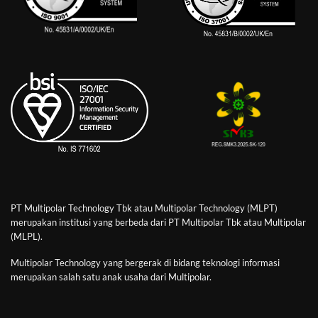
PT Multipolar Technology Tbk atau Multipolar Technology (MLPT)
merupakan institusi yang berbeda dari PT Multipolar Tbk atau Multipolar
(MLPL).
Multipolar Technology yang bergerak di bidang teknologi informasi
merupakan salah satu anak usaha dari Multipolar.