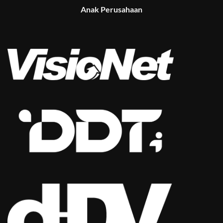
Anak Perusahaan