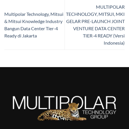
MULTIPOLAR
Multipolar Technology, Mitsui
TECHNOLOGY, MITSUI, MKI
& Mitsui Knowledge Industry
GELAR PRE-LAUNCH JOINT
Bangun Data Center Tier-4
VENTURE DATA CENTER
Ready di Jakarta
TIER-4 READY (Versi
Indonesia)