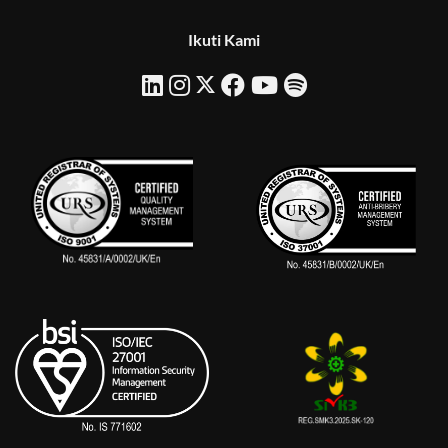
Ikuti Kami