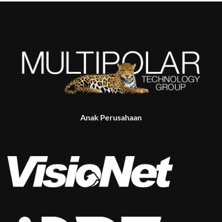
Anak Perusahaan