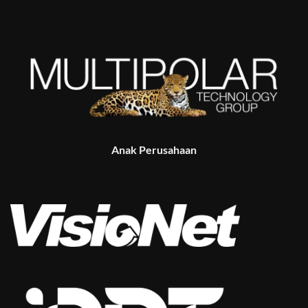
Anak Perusahaan