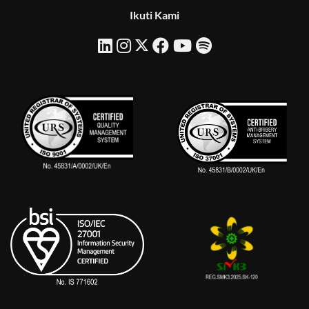
Ikuti Kami