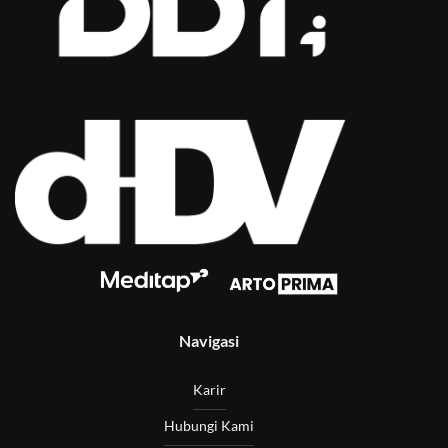
Navigasi
Karir
Hubungi Kami