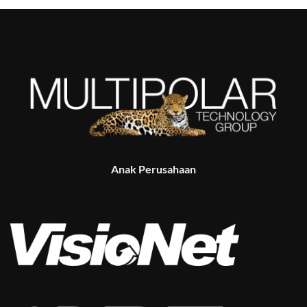
Anak Perusahaan