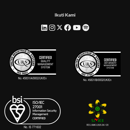
Ikuti Kami