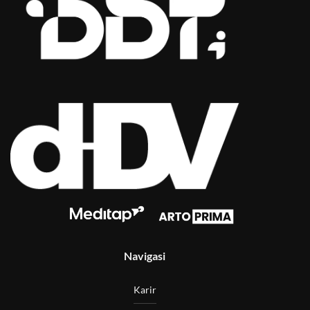
Navigasi
Karir