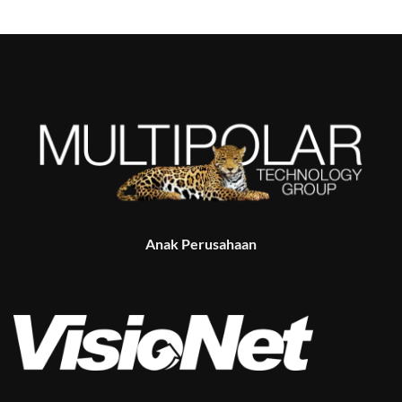
Anak Perusahaan