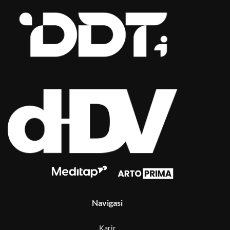
Navigasi
Karir