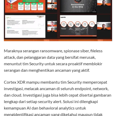
Maraknya serangan ransomware, spionase siber, fileless
attack, dan pelanggaran data yang bersifat merusak,
menuntut tim Security untuk secara proaktif memblokir
serangan dan menghentikan ancaman yang aktif
.
Cortex XDR mampu membantu tim Security mempercepat
investigasi, melacak ancaman di seluruh endpoint, network,
dan cloud. Investigasi juga bisa lebih cepat disertai gambaran
lengkap dari setiap security alert. Solusi ini dilengkapi
kemampuan AI dan behavioral analytics untuk
mengidentifikasi ancaman yang diketahui maupun tidak