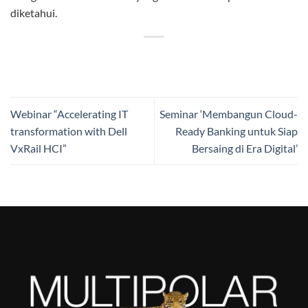
diketahui.
Webinar “Accelerating IT
Seminar ‘Membangun Cloud-
transformation with Dell
Ready Banking untuk Siap
VxRail HCI”
Bersaing di Era Digital’