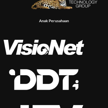
Anak Perusahaan