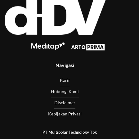
Navigasi
Karir
Hubungi Kami
Disclaimer
Kebijakan Privasi
PT Multipolar Technology Tbk