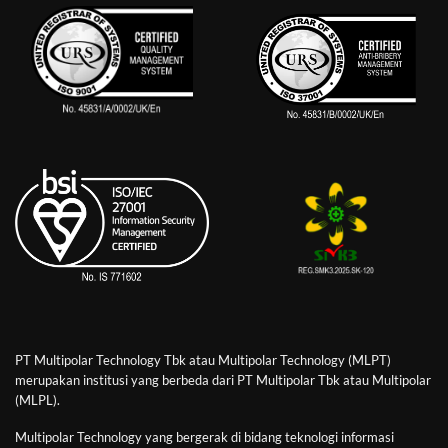
PT Multipolar Technology Tbk atau Multipolar Technology (MLPT)
merupakan institusi yang berbeda dari PT Multipolar Tbk atau Multipolar
(MLPL).
Multipolar Technology yang bergerak di bidang teknologi informasi