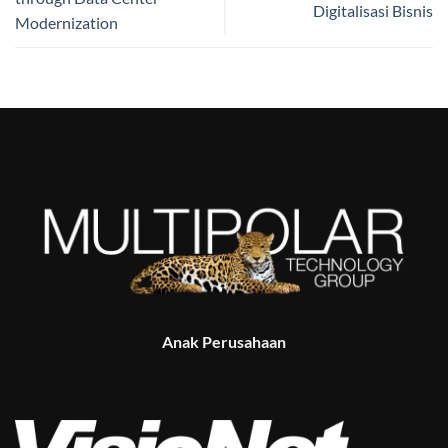
Digitalisasi Bisnis
Modernization
Anak Perusahaan