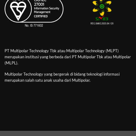
PT Multipolar Technology Tbk atau Multipolar Technology (MLPT)
merupakan institusi yang berbeda dari PT Multipolar Tbk atau Multipolar
(MLPL).
Multipolar Technology yang bergerak di bidang teknologi informasi
merupakan salah satu anak usaha dari Multipolar.