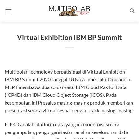
Skip
to
content
Virtual Exhibition IBM BP Summit
Multipolar Technology berpatisipasi di Virtual Exhibition
IBM BP Summit 2020 tanggal 18 November lalu. Di acara ini
MLPT membawa dua solusi yaitu IBM Cloud Pak for Data
(ICP4D) dan IBM Cloud Object Storage (ICOS). Pada
kesempatan ini Presales masing-masing produk memberikan
presentasi secara virtual sesuai dengan track masing-masing.
ICP4D adalah platform data yang memodernisasi cara
pengumpulan, pengorganisasian, analisa keseluruhan data