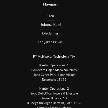
Navigasi
Karir
Hubungi Kami
Disclaimer
Kebijakan Privasi
PT Multipolar Technology Tbk
Kantor Operasional 1
Boulevard Gajah Mada No. 2025
Lippo Cyber Park, Lippo Village
Tangerang 15139
Kantor Operasional 2
Sopo Del Office Towers & Lifestyle
Tower B Lantai 18
Jl. Mega Kuningan Barat III, Lot 10, 1-6
Kawasan Mega Kuningan