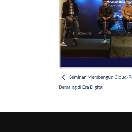
Seminar ‘Membangun Cloud-Re
Bersaing di Era Digital’