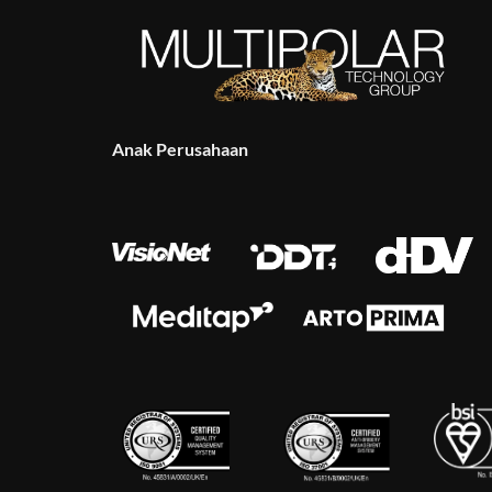
Anak Perusahaan