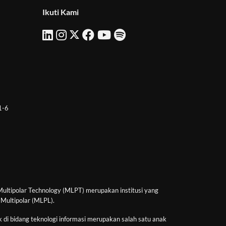
Ikuti Kami
 1-6
Multipolar Technology (MLPT) merupakan institusi yang
 Multipolar (MLPL).
 di bidang teknologi informasi merupakan salah satu anak