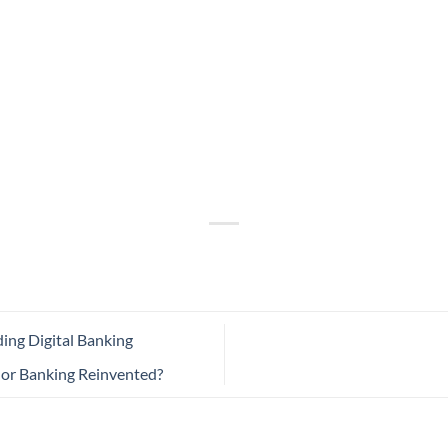
ing Digital Banking
 or Banking Reinvented?