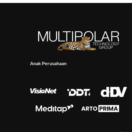
Anak Perusahaan