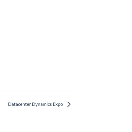
Datacenter Dynamics Expo