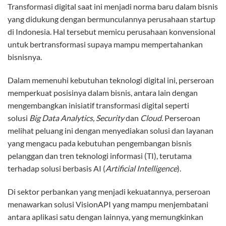
Transformasi digital saat ini menjadi norma baru dalam bisnis
yang didukung dengan bermunculannya perusahaan startup
di Indonesia. Hal tersebut memicu perusahaan konvensional
untuk bertransformasi supaya mampu mempertahankan
bisnisnya.
Dalam memenuhi kebutuhan teknologi digital ini, perseroan
memperkuat posisinya dalam bisnis, antara lain dengan
mengembangkan inisiatif transformasi digital seperti
solusi
Big Data Analytics, Security
dan
Cloud
. Perseroan
melihat peluang ini dengan menyediakan solusi dan layanan
yang mengacu pada kebutuhan pengembangan bisnis
pelanggan dan tren teknologi informasi (TI), terutama
terhadap solusi berbasis AI
(
Artificial Intelligence
).
Di sektor perbankan yang menjadi kekuatannya, perseroan
menawarkan solusi VisionAPI yang mampu menjembatani
antara aplikasi satu dengan lainnya, yang memungkinkan