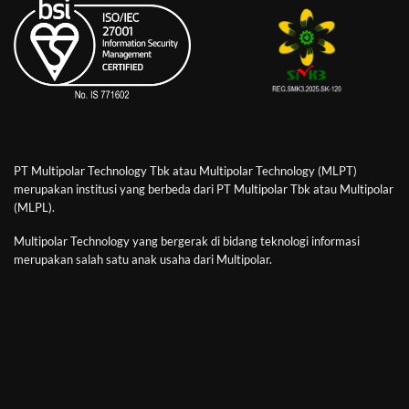
PT Multipolar Technology Tbk atau Multipolar Technology (MLPT)
merupakan institusi yang berbeda dari PT Multipolar Tbk atau Multipolar
(MLPL).
Multipolar Technology yang bergerak di bidang teknologi informasi
merupakan salah satu anak usaha dari Multipolar.