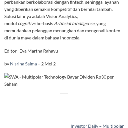
perbankan berkolaborasi dengan fintech, sehingga layanan
yang diberikan semakin kompetitif dan bernilai tambah.
Solusi lainnya adalah VisionAnalytics,
modul
cognitive
berbasis
Artificial Intelligence
, yang
memudahkan pelanggan menangkap dan mengenali konten
di dunia maya dalam bahasa Indonesia.
Editor : Eva Martha Rahayu
by
Nisrina Salma
–
2 Mei 2
Investor Daily – Multipolar