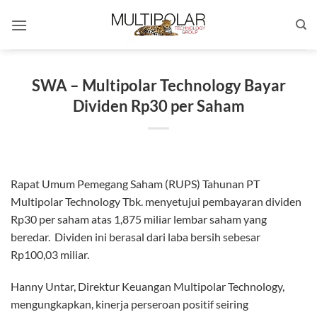
Skip
to
content
SWA – Multipolar Technology Bayar
Dividen Rp30 per Saham
Rapat Umum Pemegang Saham (RUPS) Tahunan PT
Multipolar Technology Tbk. menyetujui pembayaran dividen
Rp30 per saham atas 1,875 miliar lembar saham yang
beredar. Dividen ini berasal dari laba bersih sebesar
Rp100,03 miliar.
Hanny Untar, Direktur Keuangan Multipolar Technology,
mengungkapkan, kinerja perseroan positif seiring