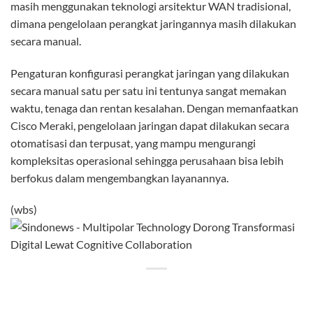
masih menggunakan teknologi arsitektur WAN tradisional,
dimana pengelolaan perangkat jaringannya masih dilakukan
secara manual.
Pengaturan konfigurasi perangkat jaringan yang dilakukan
secara manual satu per satu ini tentunya sangat memakan
waktu, tenaga dan rentan kesalahan. Dengan memanfaatkan
Cisco Meraki, pengelolaan jaringan dapat dilakukan secara
otomatisasi dan terpusat, yang mampu mengurangi
kompleksitas operasional sehingga perusahaan bisa lebih
berfokus dalam mengembangkan layanannya.
(wbs)