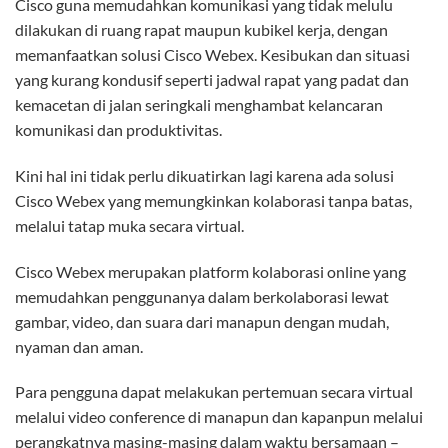
Cisco guna memudahkan komunikasi yang tidak melulu
dilakukan di ruang rapat maupun kubikel kerja, dengan
memanfaatkan solusi Cisco Webex. Kesibukan dan situasi
yang kurang kondusif seperti jadwal rapat yang padat dan
kemacetan di jalan seringkali menghambat kelancaran
komunikasi dan produktivitas.
Kini hal ini tidak perlu dikuatirkan lagi karena ada solusi
Cisco Webex yang memungkinkan kolaborasi tanpa batas,
melalui tatap muka secara virtual.
Cisco Webex merupakan platform kolaborasi online yang
memudahkan penggunanya dalam berkolaborasi lewat
gambar, video, dan suara dari manapun dengan mudah,
nyaman dan aman.
Para pengguna dapat melakukan pertemuan secara virtual
melalui video conference di manapun dan kapanpun melalui
perangkatnya masing-masing dalam waktu bersamaan –