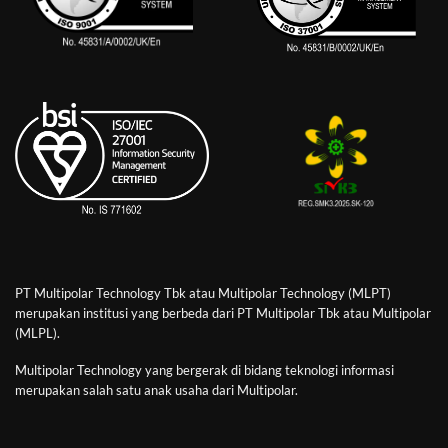
PT Multipolar Technology Tbk atau Multipolar Technology (MLPT)
merupakan institusi yang berbeda dari PT Multipolar Tbk atau Multipolar
(MLPL).
Multipolar Technology yang bergerak di bidang teknologi informasi
merupakan salah satu anak usaha dari Multipolar.