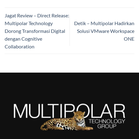
Jagat Review – Direct Release:
Multipolar Technology
Detik – Multipolar Hadirkan
Dorong Transformasi Digital
Solusi VMware Workspace
dengan Cognitive
ONE
Collaboration