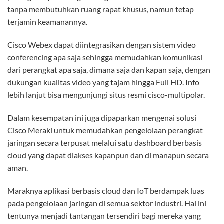
tanpa membutuhkan ruang rapat khusus, namun tetap
terjamin keamanannya.
Cisco Webex dapat diintegrasikan dengan sistem video
conferencing apa saja sehingga memudahkan komunikasi
dari perangkat apa saja, dimana saja dan kapan saja, dengan
dukungan kualitas video yang tajam hingga Full HD. Info
lebih lanjut bisa mengunjungi situs resmi cisco-multipolar.
Dalam kesempatan ini juga dipaparkan mengenai solusi
Cisco Meraki untuk memudahkan pengelolaan perangkat
jaringan secara terpusat melalui satu dashboard berbasis
cloud yang dapat diakses kapanpun dan di manapun secara
aman.
Maraknya aplikasi berbasis cloud dan IoT berdampak luas
pada pengelolaan jaringan di semua sektor industri. Hal ini
tentunya menjadi tantangan tersendiri bagi mereka yang