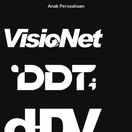
Anak Perusahaan