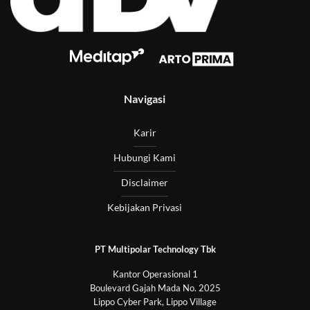
Navigasi
Karir
Hubungi Kami
Disclaimer
Kebijakan Privasi
PT Multipolar Technology Tbk
Kantor Operasional 1
Boulevard Gajah Mada No. 2025
Lippo Cyber Park, Lippo Village