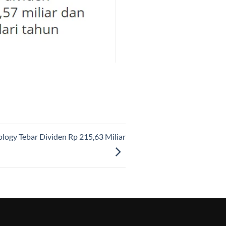
ology Tebar Dividen Rp 215,63 Miliar