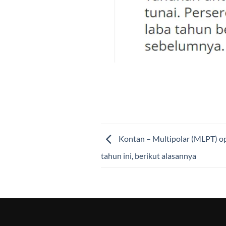
Kontan – Multipolar (MLPT) opt
tahun ini, berikut alasannya