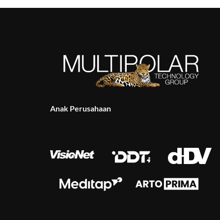
Anak Perusahaan