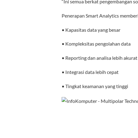
“Ini semua berkat pengembangan so
Penerapan Smart Analytics member
• Kapasitas data yang besar
• Kompleksitas pengolahan data
• Reporting dan analisa lebih akurat
• Integrasi data lebih cepat
• Tingkat keamanan yang tinggi