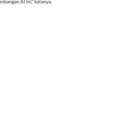
angan AI ini,” katanya.