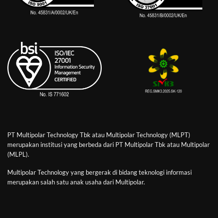
PT Multipolar Technology Tbk atau Multipolar Technology (MLPT)
merupakan institusi yang berbeda dari PT Multipolar Tbk atau Multipolar
(MLPL).
Multipolar Technology yang bergerak di bidang teknologi informasi
merupakan salah satu anak usaha dari Multipolar.