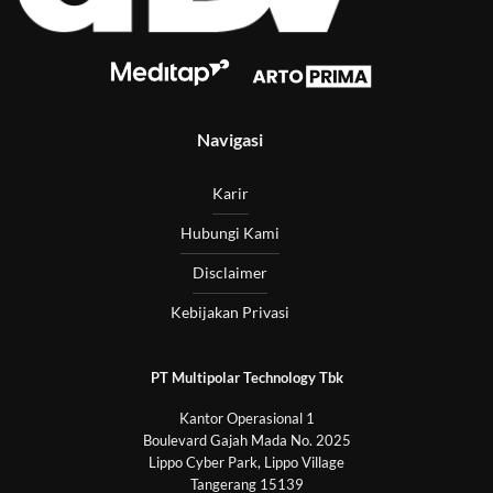
Navigasi
Karir
Hubungi Kami
Disclaimer
Kebijakan Privasi
PT Multipolar Technology Tbk
Kantor Operasional 1
Boulevard Gajah Mada No. 2025
Lippo Cyber Park, Lippo Village
Tangerang 15139