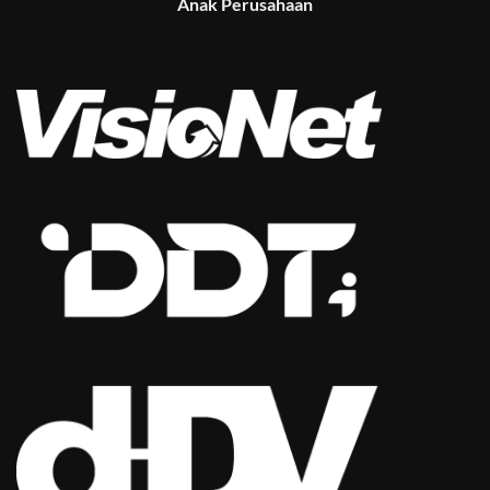
Anak Perusahaan