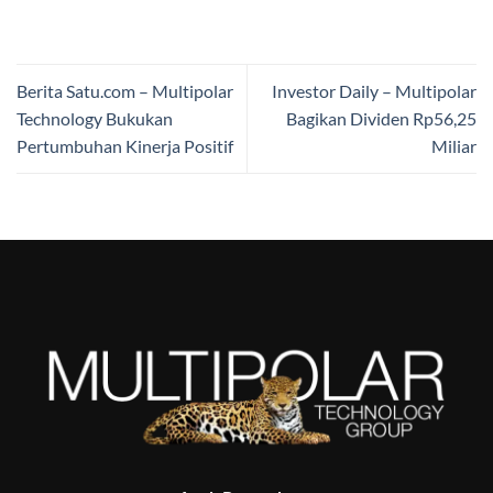
Berita Satu.com – Multipolar
Investor Daily – Multipolar
Technology Bukukan
Bagikan Dividen Rp56,25
Pertumbuhan Kinerja Positif
Miliar