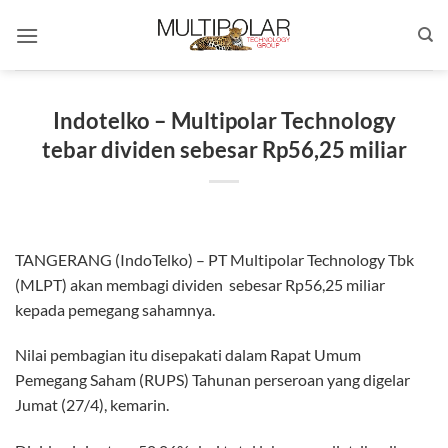
Skip
to
content
Indotelko – Multipolar Technology
tebar dividen sebesar Rp56,25 miliar
TANGERANG (IndoTelko) – PT Multipolar Technology Tbk
(MLPT) akan membagi dividen sebesar Rp56,25 miliar
kepada pemegang sahamnya.
Nilai pembagian itu disepakati dalam Rapat Umum
Pemegang Saham (RUPS) Tahunan perseroan yang digelar
Jumat (27/4), kemarin.