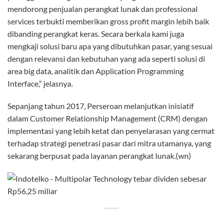
mendorong penjualan perangkat lunak dan professional
services terbukti memberikan gross profit margin lebih baik
dibanding perangkat keras. Secara berkala kami juga
mengkaji solusi baru apa yang dibutuhkan pasar, yang sesuai
dengan relevansi dan kebutuhan yang ada seperti solusi di
area big data, analitik dan Application Programming
Interface,” jelasnya.
Sepanjang tahun 2017, Perseroan melanjutkan inisiatif
dalam Customer Relationship Management (CRM) dengan
implementasi yang lebih ketat dan penyelarasan yang cermat
terhadap strategi penetrasi pasar dari mitra utamanya, yang
sekarang berpusat pada layanan perangkat lunak.(wn)