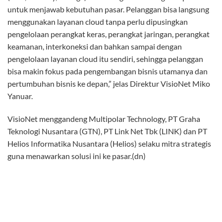
untuk menjawab kebutuhan pasar. Pelanggan bisa langsung
menggunakan layanan cloud tanpa perlu dipusingkan
pengelolaan perangkat keras, perangkat jaringan, perangkat
keamanan, interkoneksi dan bahkan sampai dengan
pengelolaan layanan cloud itu sendiri, sehingga pelanggan
bisa makin fokus pada pengembangan bisnis utamanya dan
pertumbuhan bisnis ke depan,” jelas Direktur VisioNet Miko
Yanuar.
VisioNet menggandeng Multipolar Technology, PT Graha
Teknologi Nusantara (GTN), PT Link Net Tbk (LINK) dan PT
Helios Informatika Nusantara (Helios) selaku mitra strategis
guna menawarkan solusi ini ke pasar.(dn)