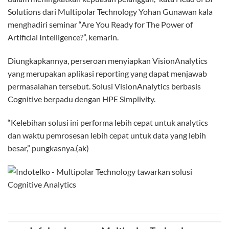
Solutions dari Multipolar Technology Yohan Gunawan kala
menghadiri seminar “Are You Ready for The Power of
Artificial Intelligence?”, kemarin.
Diungkapkannya, perseroan menyiapkan VisionAnalytics
yang merupakan aplikasi reporting yang dapat menjawab
permasalahan tersebut. Solusi VisionAnalytics berbasis
Cognitive berpadu dengan HPE Simplivity.
“Kelebihan solusi ini performa lebih cepat untuk analytics
dan waktu pemrosesan lebih cepat untuk data yang lebih
besar,” pungkasnya.(ak)