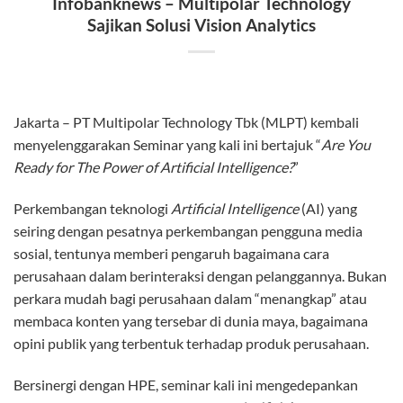
Infobanknews – Multipolar Technology
Sajikan Solusi Vision Analytics
Jakarta – PT Multipolar Technology Tbk (MLPT) kembali
menyelenggarakan Seminar yang kali ini bertajuk “
Are You
Ready for The Power of Artificial Intelligence?
”
Perkembangan teknologi
Artificial Intelligence
(AI) yang
seiring dengan pesatnya perkembangan pengguna media
sosial, tentunya memberi pengaruh bagaimana cara
perusahaan dalam berinteraksi dengan pelanggannya. Bukan
perkara mudah bagi perusahaan dalam “menangkap” atau
membaca konten yang tersebar di dunia maya, bagaimana
opini publik yang terbentuk terhadap produk perusahaan.
Bersinergi dengan HPE, seminar kali ini mengedepankan