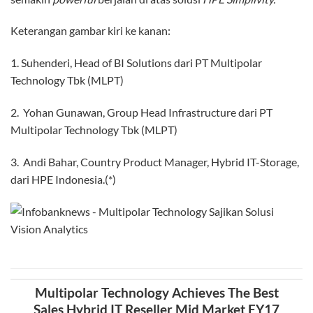
Keterangan gambar kiri ke kanan:
1. Suhenderi, Head of BI Solutions dari PT Multipolar
Technology Tbk (MLPT)
2. Yohan Gunawan, Group Head Infrastructure dari PT
Multipolar Technology Tbk (MLPT)
3. Andi Bahar, Country Product Manager, Hybrid IT-Storage,
dari HPE Indonesia.(*)
Multipolar Technology Achieves The Best
Sales Hybrid IT Reseller Mid Market FY17