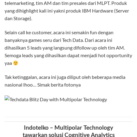
telemarketing, tim AM dan tim presales dari MLPT. Produk
yang dihighlight kali ini yakni produk IBM Hardware (Server
dan Storage).
Selain call ke customer, acara ini semakin fun dengan
banyaknya games seru dari Tech Data. Dari acara ini
dihasilkan 5 leads yang langsung difollow up oleh tim AM.
Semoga leads yang dihasilkan dapat menjadi hot opportunity
yaa
Tak ketinggalan, acara ini juga diliput oleh beberapa media
nasional lhoo… Simak berita fotonya
Indotelko – Multipolar Technology
tawarkan solusi Cognitive Analytics