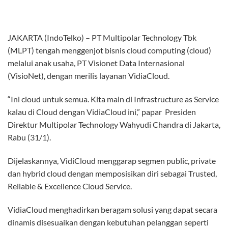
JAKARTA (IndoTelko) – PT Multipolar Technology Tbk
(MLPT) tengah menggenjot bisnis cloud computing (cloud)
melalui anak usaha, PT Visionet Data Internasional
(VisioNet), dengan merilis layanan VidiaCloud.
“Ini cloud untuk semua. Kita main di Infrastructure as Service
kalau di Cloud dengan VidiaCloud ini,” papar Presiden
Direktur Multipolar Technology Wahyudi Chandra di Jakarta,
Rabu (31/1).
Dijelaskannya, VidiCloud menggarap segmen public, private
dan hybrid cloud dengan memposisikan diri sebagai Trusted,
Reliable & Excellence Cloud Service.
VidiaCloud menghadirkan beragam solusi yang dapat secara
dinamis disesuaikan dengan kebutuhan pelanggan seperti