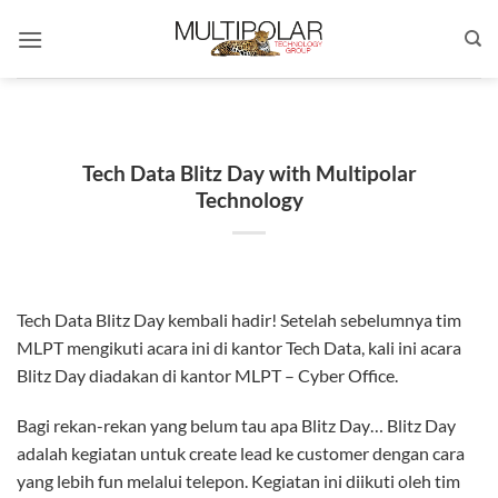
Skip
to
content
Tech Data Blitz Day with Multipolar
Technology
Tech Data Blitz Day kembali hadir! Setelah sebelumnya tim
MLPT mengikuti acara ini di kantor Tech Data, kali ini acara
Blitz Day diadakan di kantor MLPT – Cyber Office.
Bagi rekan-rekan yang belum tau apa Blitz Day… Blitz Day
adalah kegiatan untuk create lead ke customer dengan cara
yang lebih fun melalui telepon. Kegiatan ini diikuti oleh tim