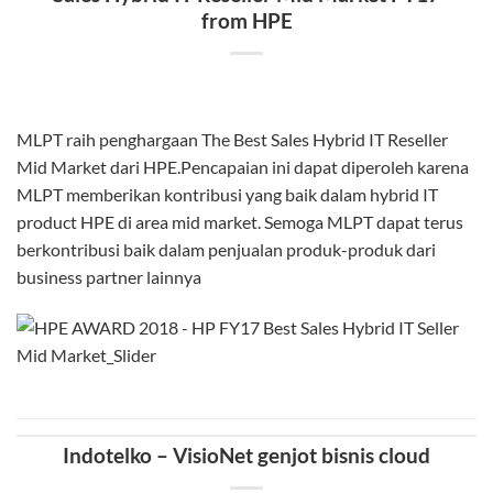
from HPE
MLPT raih penghargaan The Best Sales Hybrid IT Reseller
Mid Market dari HPE.Pencapaian ini dapat diperoleh karena
MLPT memberikan kontribusi yang baik dalam hybrid IT
product HPE di area mid market. Semoga MLPT dapat terus
berkontribusi baik dalam penjualan produk-produk dari
business partner lainnya
Indotelko – VisioNet genjot bisnis cloud