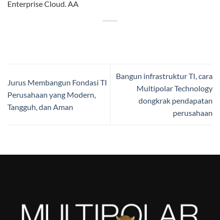
Enterprise Cloud. AA
Bangun infrastruktur TI, cara
Jurus Membangun Fondasi TI
Multipolar Technology
Perusahaan yang Modern,
dongkrak pendapatan
Tangguh, dan Aman
perusahaan