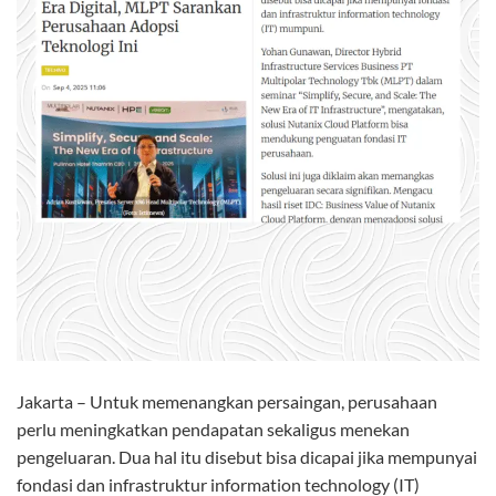
Jakarta – Untuk memenangkan persaingan, perusahaan
perlu meningkatkan pendapatan sekaligus menekan
pengeluaran. Dua hal itu disebut bisa dicapai jika mempunyai
fondasi dan infrastruktur information technology (IT)