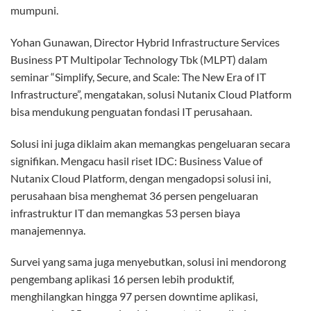
mumpuni.
Yohan Gunawan, Director Hybrid Infrastructure Services
Business PT Multipolar Technology Tbk (MLPT) dalam
seminar “Simplify, Secure, and Scale: The New Era of IT
Infrastructure”, mengatakan, solusi Nutanix Cloud Platform
bisa mendukung penguatan fondasi IT perusahaan.
Solusi ini juga diklaim akan memangkas pengeluaran secara
signifikan. Mengacu hasil riset IDC: Business Value of
Nutanix Cloud Platform, dengan mengadopsi solusi ini,
perusahaan bisa menghemat 36 persen pengeluaran
infrastruktur IT dan memangkas 53 persen biaya
manajemennya.
Survei yang sama juga menyebutkan, solusi ini mendorong
pengembang aplikasi 16 persen lebih produktif,
menghilangkan hingga 97 persen downtime aplikasi,