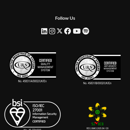
Follow Us