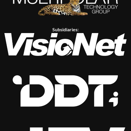
Subsidiaries: