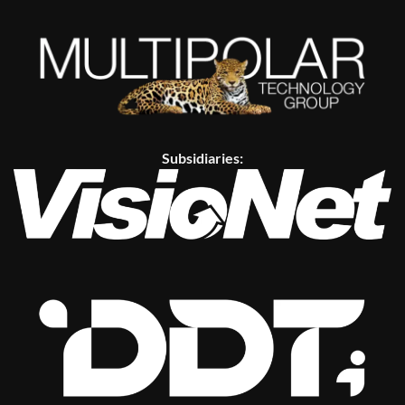
Subsidiaries: