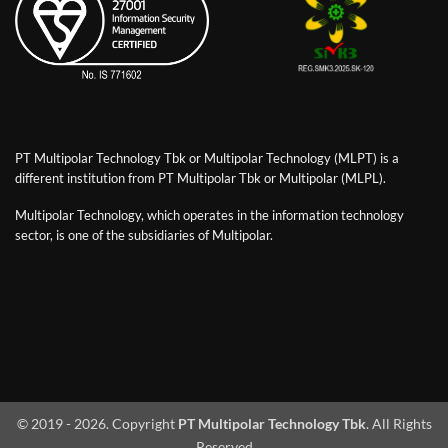
PT Multipolar Technology Tbk or Multipolar Technology (MLPT) is a
different institution from PT Multipolar Tbk or Multipolar (MLPL).
Multipolar Technology, which operates in the information technology
sector, is one of the subsidiaries of Multipolar.
© 2019 - 2026. Copyright
PT Multipolar Technology Tbk
. All Rights
Reserved