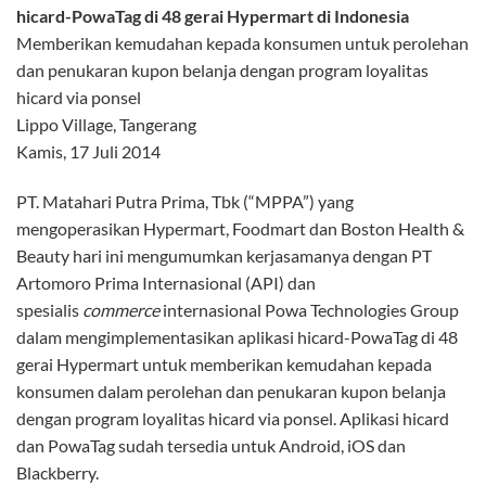
hicard-PowaTag di 48 gerai Hypermart di Indonesia
Memberikan kemudahan kepada konsumen untuk perolehan
dan penukaran kupon belanja dengan program loyalitas
hicard via ponsel
Lippo Village, Tangerang
Kamis, 17 Juli 2014
PT. Matahari Putra Prima, Tbk (“MPPA”) yang
mengoperasikan Hypermart, Foodmart dan Boston Health &
Beauty hari ini mengumumkan kerjasamanya dengan PT
Artomoro Prima Internasional (API) dan
spesialis
commerce
internasional Powa Technologies Group
dalam mengimplementasikan aplikasi hicard-PowaTag di 48
gerai Hypermart untuk memberikan kemudahan kepada
konsumen dalam perolehan dan penukaran kupon belanja
dengan program loyalitas hicard via ponsel. Aplikasi hicard
dan PowaTag sudah tersedia untuk Android, iOS dan
Blackberry.