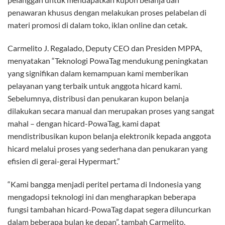
penawaran khusus dengan melakukan proses pelabelan di
materi promosi di dalam toko, iklan online dan cetak.
Carmelito J. Regalado, Deputy CEO dan Presiden MPPA,
menyatakan “Teknologi PowaTag mendukung peningkatan
yang signifikan dalam kemampuan kami memberikan
pelayanan yang terbaik untuk anggota hicard kami.
Sebelumnya, distribusi dan penukaran kupon belanja
dilakukan secara manual dan merupakan proses yang sangat
mahal – dengan hicard-PowaTag, kami dapat
mendistribusikan kupon belanja elektronik kepada anggota
hicard melalui proses yang sederhana dan penukaran yang
efisien di gerai-gerai Hypermart.”
“Kami bangga menjadi peritel pertama di Indonesia yang
mengadopsi teknologi ini dan mengharapkan beberapa
fungsi tambahan hicard-PowaTag dapat segera diluncurkan
dalam beberapa bulan ke depan”, tambah Carmelito.