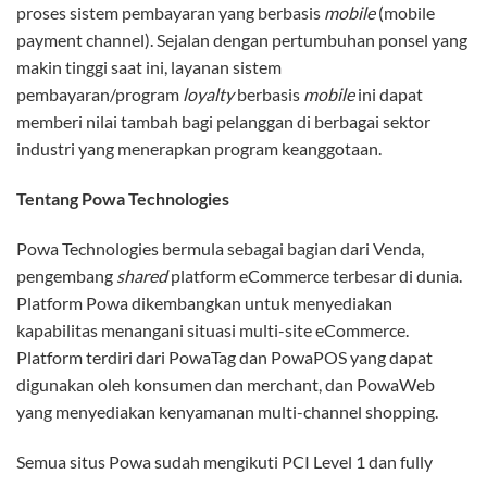
proses sistem pembayaran yang berbasis
mobile
(mobile
payment channel). Sejalan dengan pertumbuhan ponsel yang
makin tinggi saat ini, layanan sistem
pembayaran/program
loyalty
berbasis
mobile
ini dapat
memberi nilai tambah bagi pelanggan di berbagai sektor
industri yang menerapkan program keanggotaan.
Tentang Powa Technologies
Powa Technologies bermula sebagai bagian dari Venda,
pengembang
shared
platform eCommerce terbesar di dunia.
Platform Powa dikembangkan untuk menyediakan
kapabilitas menangani situasi multi-site eCommerce.
Platform terdiri dari PowaTag dan PowaPOS yang dapat
digunakan oleh konsumen dan merchant, dan PowaWeb
yang menyediakan kenyamanan multi-channel shopping.
Semua situs Powa sudah mengikuti PCI Level 1 dan fully