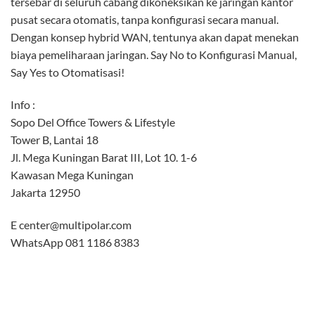
tersebar di seluruh cabang dikoneksikan ke jaringan kantor
pusat secara otomatis, tanpa konfigurasi secara manual.
Dengan konsep hybrid WAN, tentunya akan dapat menekan
biaya pemeliharaan jaringan. Say No to Konfigurasi Manual,
Say Yes to Otomatisasi!
Info :
Sopo Del Office Towers & Lifestyle
Tower B, Lantai 18
Jl. Mega Kuningan Barat III, Lot 10. 1-6
Kawasan Mega Kuningan
Jakarta 12950
E center@multipolar.com
WhatsApp 081 1186 8383