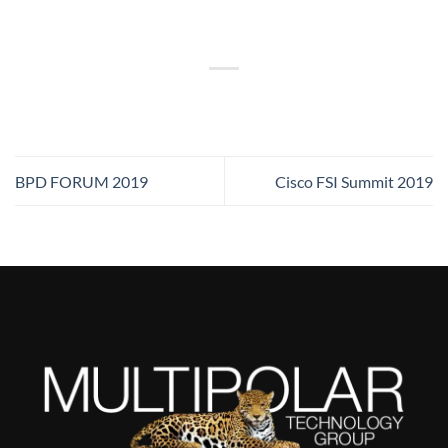
BPD FORUM 2019
Cisco FSI Summit 2019