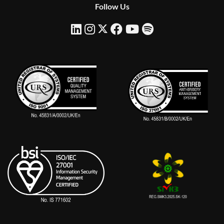
Follow Us