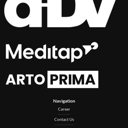
Navigation
Career
Contact Us