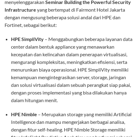
menyelenggarakan
Seminar Building the Powerful Security
Infrastructure
yang bertempat di Fairmont Hotel Jakarta
dengan mengusung beberapa solusi andal dari HPE dan
Fortinet, sebagai berikut:
HPE SimpliVity
– Menggabungkan beberapa layanan data
center dalam bentuk appliance yang menawarkan
kecepatan dan kelincahan dalam penerapan virtualisasi,
mengurangi kompleksitas, meningkatkan efisiensi, serta
menurunkan biaya operasional. HPE SimpliVity memiliki
kemampuan mengintegrasikan server, storage, jaringan
dan solusi virtualisasi dalam sebuah perangkat siap pakai,
dengan proses implementasi yang bisa dilakukan hanya
dalam hitungan menit.
HPE Nimble
– Merupakan storage yang memiliki Artificial
Intelligence dan mampu mengerjakan berbagai analisa,
dengan fitur self-healing. HPE Nimble Storage memiliki