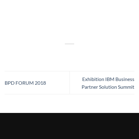
Exhibition IBM Business
BPD FORUM 2018
Partner Solution Summit