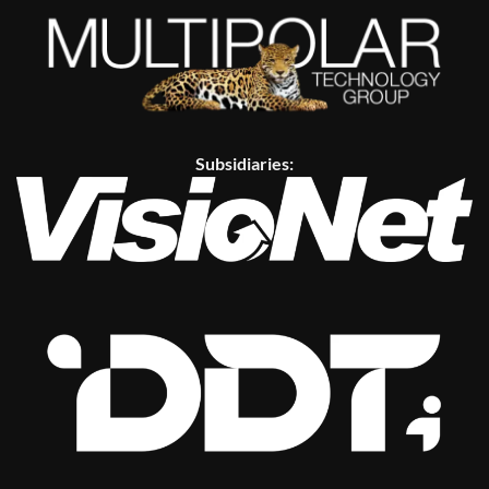
Subsidiaries: